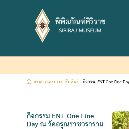
ข่าวสารและประชาสัมพันธ์
กิจกรรม ENT One Fine Da
กิจกรรม ENT One Fine
Day ณ วัดอรุณราชวราราม