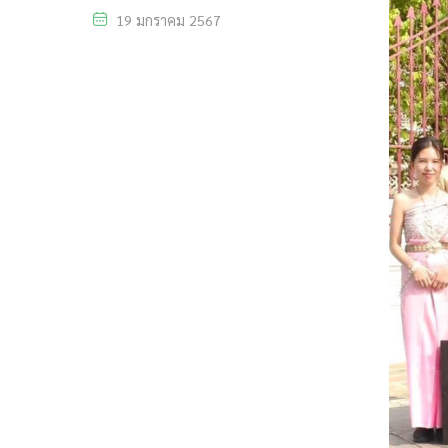
19 มกราคม 2567