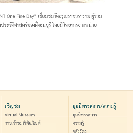
ENT One Fine Day” เยี่ยมชมวัดอรุณราชวราราม ผู้ร่วม
ประวัติศาสตร์ของฝั่งธนบุรี โดยมีวิทยากรจากหน่วย
เชิญชม
มุมนิทรรศการ/ความรู้
Virtual Museum
มุมนิทรรศการ
การเข้าชมพิพิธภัณฑ์
ความรู้
คลังวัตถุ