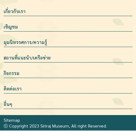
เกี่ยวกับเรา
เชิญชม
มุมนิทรรศการ/ความรู้
สถานที่แนะนำ/เครือข่าย
กิจกรรม
ติดต่อเรา
อื่นๆ
Sitemap
Ⓒ Copyright 2023 Siriraj Museum, All right Reserved.