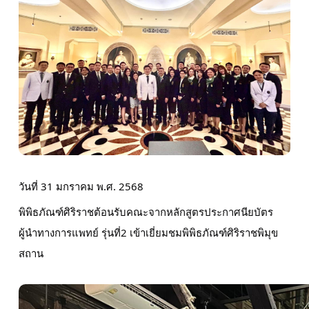
วันที่ 31 มกราคม พ.ศ. 2568
พิพิธภัณฑ์ศิริราชต้อนรับคณะจากหลักสูตรประกาศนียบัตร
ผู้นำทางการแพทย์ รุ่นที่2 เข้าเยี่ยมชมพิพิธภัณฑ์ศิริราชพิมุข
สถาน