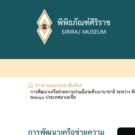
ข่าวสารและประชาสัมพันธ์
การพัฒนาเครือข่ายความร่วมมือระดับนานาชาติ ระหว่าง พ
Malaya ประเทศมาเลเซีย
การพัฒนาเครือข่ายความ