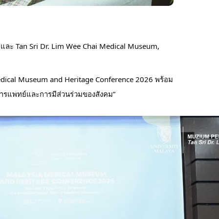
และ Tan Sri Dr. Lim Wee Chai Medical Museum, 
 Medical Museum and Heritage Conference 2026 พร้อม
์การแพทย์และการมีส่วนร่วมของสังคม”