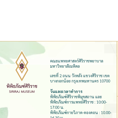
คณะแพทยศาสตร์ศิริราชพยาบาล
มหาวิทยาลัยมหิดล
เลขที่ 2 ถนน วังหลัง แขวงศิริราช เขต
บางกอกน้อย กรุงเทพมหานคร 10700
วันและเวลาทำการ
พิพิธภัณฑ์ศิริราชพิมุขสถาน และ
พิพิธภัณฑ์การแพทย์ศิริราช : 10:00-
17:00 น.
พิพิธภัณฑ์กายวิภาค-คองดอน : 10.00-
16.30 น.