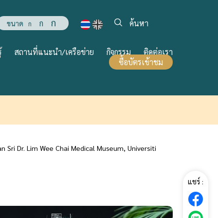
ก
ก
ขนาด
ก
้
สถานที่แนะนำ/เครือข่าย
กิจกรรม
ติดต่อเรา
ซื้อบัตรเข้าชม
n Sri Dr. Lim Wee Chai Medical Museum, Universiti
แชร์ :