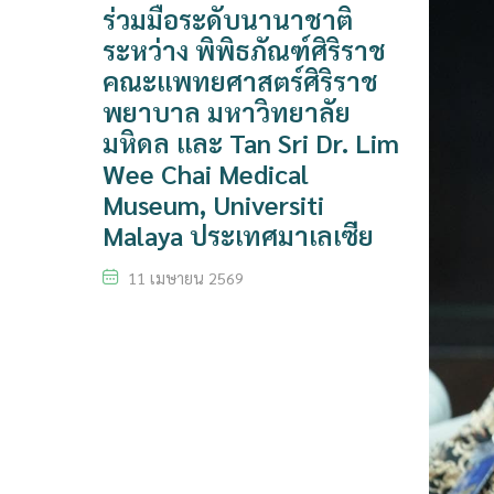
ร่วมมือระดับนานาชาติ
ระหว่าง พิพิธภัณฑ์ศิริราช
คณะแพทยศาสตร์ศิริราช
พยาบาล มหาวิทยาลัย
มหิดล และ Tan Sri Dr. Lim
Wee Chai Medical
Museum, Universiti
Malaya ประเทศมาเลเซีย
11 เมษายน 2569