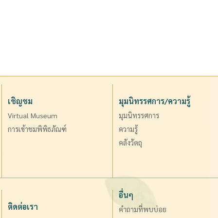
เชิญชม
มุมนิทรรศการ/ความรู้
Virtual Museum
มุมนิทรรศการ
การเข้าชมพิพิธภัณฑ์
ความรู้
คลังวัตถุ
อื่นๆ
ติดต่อเรา
คำถามที่พบบ่อย