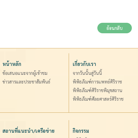
ย้อนกลับ
หน้าหลัก
เกี่ยวกับเรา
ข้อเสนอแนะจากผู้เข้าชม
จากวันนั้นสู่วันนี้
ข่าวสารและประชาสัมพันธ์
พิพิธภัณฑ์การแพทย์ศิริราช
พิพิธภัณฑ์ศิริราชพิมุขสถาน
พิพิธภัณฑ์ศัลยศาสตร์ศิริราช
สถานที่แนะนำ/เครือข่าย
กิจกรรม