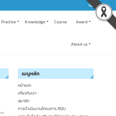
 Practice
Knowledge
Course
Award
About us
เมนูหลัก
หน้าแรก
เกี่ยวกับเรา
สมาชิก
การดำเนินงานโครงการ RDU
การ