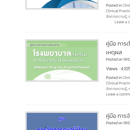
Posted in
Clin
Clinical Practi
จัดการความรู้
,
Leave a
คู่มือ กา
เหตุผล
Posted on
19/
Views : 4,1
Posted in
Clin
Clinical Practi
จัดการความรู้
,
Leave a comm
คู่มือ การ
Posted on
19/