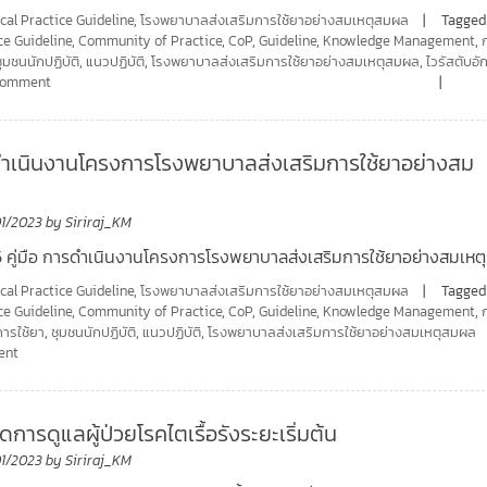
ical Practice Guideline
,
โรงพยาบาลส่งเสริมการใช้ยาอย่างสมเหตุสมผล
Tagged
ce Guideline
,
Community of Practice
,
CoP
,
Guideline
,
Knowledge Management
,
ชุมชนนักปฏิบัติ
,
แนวปฏิบัติ
,
โรงพยาบาลส่งเสริมการใช้ยาอย่างสมเหตุสมผล
,
ไวรัสตับอั
 comment
รดำเนินงานโครงการโรงพยาบาลส่งเสริมการใช้ยาอย่างสม
01/2023
by
Siriraj_KM
05 คู่มือ การดำเนินงานโครงการโรงพยาบาลส่งเสริมการใช้ยาอย่างสมเหต
ical Practice Guideline
,
โรงพยาบาลส่งเสริมการใช้ยาอย่างสมเหตุสมผล
Tagged
ce Guideline
,
Community of Practice
,
CoP
,
Guideline
,
Knowledge Management
,
การใช้ยา
,
ชุมชนนักปฏิบัติ
,
แนวปฏิบัติ
,
โรงพยาบาลส่งเสริมการใช้ยาอย่างสมเหตุสมผล
ent
จัดการดูแลผู้ป่วยโรคไตเรื้อรังระยะเริ่มต้น
01/2023
by
Siriraj_KM