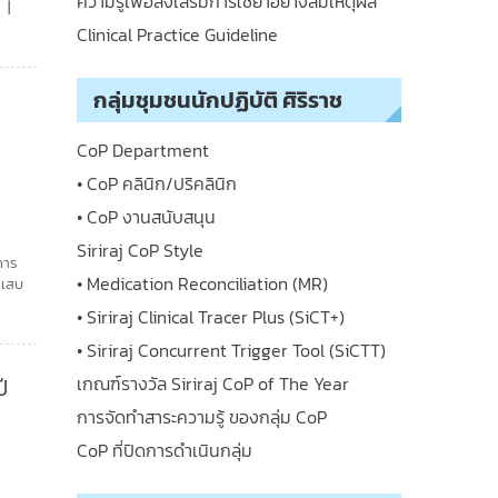
ความรู้เพื่อส่งเสริมการใช้ยาอย่างสมเหตุผล
Clinical Practice Guideline
กลุ่มชุมชนนักปฏิบัติ ศิริราช
CoP Department
• CoP คลินิก/ปริคลินิก
• CoP งานสนับสนุน
Siriraj CoP Style
การ
• Medication Reconciliation (MR)
กเสบ
• Siriraj Clinical Tracer Plus (SiCT+)
• Siriraj Concurrent Trigger Tool (SiCTT)
เกณฑ์รางวัล Siriraj CoP of The Year
ี
การจัดทำสาระความรู้ ของกลุ่ม CoP
CoP ที่ปิดการดำเนินกลุ่ม