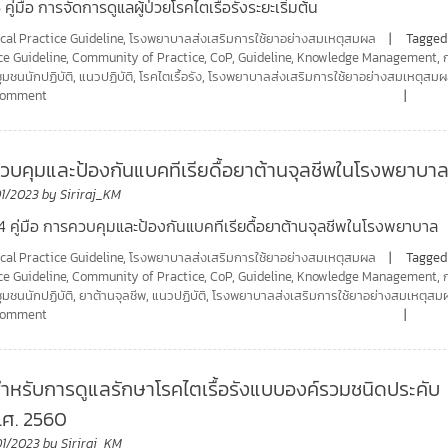
 คู่มือ การจัดการดูแลผู้ป่วยโรคไตเรื้อรังระยะเริ่มต้น
ical Practice Guideline
,
โรงพยาบาลส่งเสริมการใช้ยาอย่างสมเหตุสมผล
Tagged
ce Guideline
,
Community of Practice
,
CoP
,
Guideline
,
Knowledge Management
,
ชุมชนนักปฏิบัติ
,
แนวปฏิบัติ
,
โรคไตเรื้อรัง
,
โรงพยาบาลส่งเสริมการใช้ยาอย่างสมเหตุสม
 comment
รควบคุมและป้องกันแบคทีเรียดื้อยาต้านจุลชีพในโรงพยาบา
01/2023
by
Siriraj_KM
4 คู่มือ การควบคุมและป้องกันแบคทีเรียดื้อยาต้านจุลชีพในโรงพยาบาล
ical Practice Guideline
,
โรงพยาบาลส่งเสริมการใช้ยาอย่างสมเหตุสมผล
Tagged
ce Guideline
,
Community of Practice
,
CoP
,
Guideline
,
Knowledge Management
,
ชุมชนนักปฏิบัติ
,
ยาต้านจุลชีพ
,
แนวปฏิบัติ
,
โรงพยาบาลส่งเสริมการใช้ยาอย่างสมเหตุสม
 comment
หรับการดูแลรักษาโรคไตเรื้อรังแบบองค์รวมชนิดประคับ
.ศ. 2560
01/2023
by
Siriraj_KM