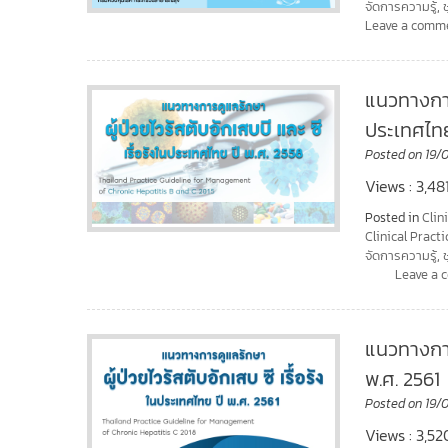
จัดการความรู้
,
Leave a comm
แนวทางการด
ประเทศไทย
Posted on
19/
Views : 3,4
Posted in
Clin
Clinical Practi
จัดการความรู้
,
Leave a
แนวทางการด
พ.ศ. 2561
Posted on
19/
Views : 3,52