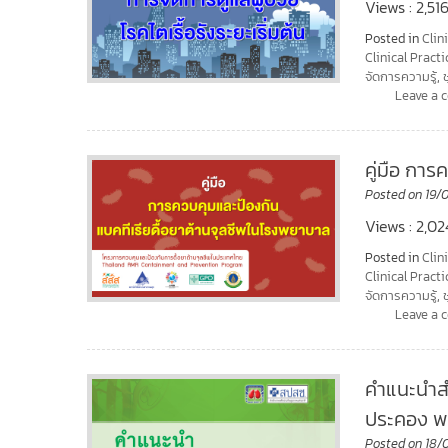
Views : 2,516
Posted in
Clin
Clinical Practi
จัดการความรู้
,
Leave a
คู่มือ กา
Posted on
19/
Views : 2,02
Posted in
Clin
Clinical Practi
จัดการความรู้
,
Leave a
คำแนะนำสำ
ประคอง พ
Posted on
18/