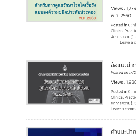
Views : 1,2
พ.ศ. 2560
Posted in
Clin
Clinical Practi
จัดการความรู้
,
Leave a
ข้อแนะนำกา
Posted on
17/
Views : 1,98
Posted in
Clin
Clinical Practi
จัดการความรู้
,
Leave a comm
คำแนะนำการ