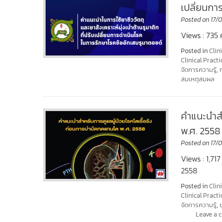
เปลี่ยนกา
Posted on
17/
Views : 735 
Posted in
Clin
Clinical Practi
จัดการความรู้
,
สมเหตุสมผล
คำแนะนำสำ
พ.ศ. 2558
Posted on
17/
Views : 1,71
2558
Posted in
Clin
Clinical Practi
จัดการความรู้
,
Leave a