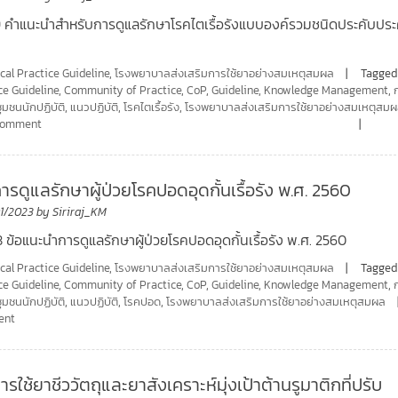
79 คำแนะนำสำหรับการดูแลรักษาโรคไตเรื้อรังแบบองค์รวมชนิดประคับปร
ical Practice Guideline
,
โรงพยาบาลส่งเสริมการใช้ยาอย่างสมเหตุสมผล
Tagged
ce Guideline
,
Community of Practice
,
CoP
,
Guideline
,
Knowledge Management
,
ชุมชนนักปฏิบัติ
,
แนวปฏิบัติ
,
โรคไตเรื้อรัง
,
โรงพยาบาลส่งเสริมการใช้ยาอย่างสมเหตุสม
 comment
รดูแลรักษาผู้ป่วยโรคปอดอุดกั้นเรื้อรัง พ.ศ. 2560
01/2023
by
Siriraj_KM
8 ข้อแนะนำการดูแลรักษาผู้ป่วยโรคปอดอุดกั้นเรื้อรัง พ.ศ. 2560
ical Practice Guideline
,
โรงพยาบาลส่งเสริมการใช้ยาอย่างสมเหตุสมผล
Tagged
ce Guideline
,
Community of Practice
,
CoP
,
Guideline
,
Knowledge Management
,
ชุมชนนักปฏิบัติ
,
แนวปฏิบัติ
,
โรคปอด
,
โรงพยาบาลส่งเสริมการใช้ยาอย่างสมเหตุสมผล
ent
ใช้ยาชีววัตถุและยาสังเคราะห์มุ่งเป้าต้านรูมาติกที่ปรับ