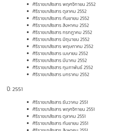
ศิริราชเภสัชสาร พฤศจิกายน 2552
ศิริราชเภสัชสาร ตุลาคม 2552
ศิริราชเภสัชสาร กันยายน 2552
ศิริราชเภสัชสาร สิงหาคม 2552
ศิริราชเภสัชสาร กรกฎาคม 2552
ศิริราชเภสัชสาร มิถุนายน 2552
ศิริราชเภสัชสาร พฤษภาคม 2552
ศิริราชเภสัชสาร เมษายน 2552
ศิริราชเภสัชสาร มีนาคม 2552
ศิริราชเภสัชสาร กุมภาพันธ์ 2552
ศิริราชเภสัชสาร มกราคม 2552
ปี: 2551
ศิริราชเภสัชสาร ธันวาคม 2551
ศิริราชเภสัชสาร พฤศจิกายน 2551
ศิริราชเภสัชสาร ตุลาคม 2551
ศิริราชเภสัชสาร กันยายน 2551
ศิริราชเภสัชสาร สิงหาคม 2551