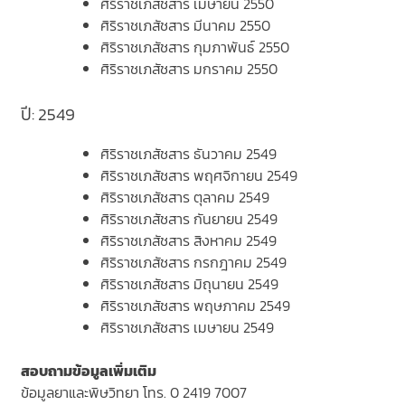
ศิริราชเภสัชสาร เมษายน 2550
ศิริราชเภสัชสาร มีนาคม 2550
ศิริราชเภสัชสาร กุมภาพันธ์ 2550
ศิริราชเภสัชสาร มกราคม 2550
ปี: 2549
ศิริราชเภสัชสาร ธันวาคม 2549
ศิริราชเภสัชสาร พฤศจิกายน 2549
ศิริราชเภสัชสาร ตุลาคม 2549
ศิริราชเภสัชสาร กันยายน 2549
ศิริราชเภสัชสาร สิงหาคม 2549
ศิริราชเภสัชสาร กรกฎาคม 2549
ศิริราชเภสัชสาร มิถุนายน 2549
ศิริราชเภสัชสาร พฤษภาคม 2549
ศิริราชเภสัชสาร เมษายน 2549
สอบถามข้อมูลเพิ่มเติม
ข้อมูลยาและพิษวิทยา โทร. 0 2419 7007