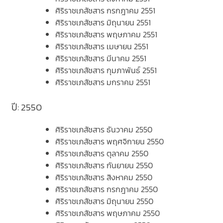
ศิริราชเภสัชสาร กรกฎาคม 2551
ศิริราชเภสัชสาร มิถุนายน 2551
ศิริราชเภสัชสาร พฤษภาคม 2551
ศิริราชเภสัชสาร เมษายน 2551
ศิริราชเภสัชสาร มีนาคม 2551
ศิริราชเภสัชสาร กุมภาพันธ์ 2551
ศิริราชเภสัชสาร มกราคม 2551
ปี: 2550
ศิริราชเภสัชสาร ธันวาคม 2550
ศิริราชเภสัชสาร พฤศจิกายน 2550
ศิริราชเภสัชสาร ตุลาคม 2550
ศิริราชเภสัชสาร กันยายน 2550
ศิริราชเภสัชสาร สิงหาคม 2550
ศิริราชเภสัชสาร กรกฎาคม 2550
ศิริราชเภสัชสาร มิถุนายน 2550
ศิริราชเภสัชสาร พฤษภาคม 2550