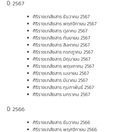
ปี: 2567
ศิริราชเภสัชสาร ธันวาคม 2567
ศิริราชเภสัชสาร พฤศจิกายน 2567
ศิริราชเภสัชสาร ตุลาคม 2567
ศิริราชเภสัชสาร กันยายน 2567
ศิริราชเภสัชสาร สิงหาคม 2567
ศิริราชเภสัชสาร กรกฎาคม 2567
ศิริราชเภสัชสาร มิถุนายน 2567
ศิริราชเภสัชสาร พฤษภาคม 2567
ศิริราชเภสัชสาร เมษายน 2567
ศิริราชเภสัชสาร มีนาคม 2567
ศิริราชเภสัชสาร กุมภาพันธ์ 2567
ศิริราชเภสัชสาร มกราคม 2567
ปี: 2566
ศิริราชเภสัชสาร ธันวาคม 2566
ศิริราชเภสัชสาร พฤศจิกายน 2566