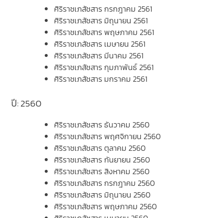
ศิริราชเภสัชสาร กรกฎาคม 2561
ศิริราชเภสัชสาร มิถุนายน 2561
ศิริราชเภสัชสาร พฤษภาคม 2561
ศิริราชเภสัชสาร เมษายน 2561
ศิริราชเภสัชสาร มีนาคม 2561
ศิริราชเภสัชสาร กุมภาพันธ์ 2561
ศิริราชเภสัชสาร มกราคม 2561
ปี: 2560
ศิริราชเภสัชสาร ธันวาคม 2560
ศิริราชเภสัชสาร พฤศจิกายน 2560
ศิริราชเภสัชสาร ตุลาคม 2560
ศิริราชเภสัชสาร กันยายน 2560
ศิริราชเภสัชสาร สิงหาคม 2560
ศิริราชเภสัชสาร กรกฎาคม 2560
ศิริราชเภสัชสาร มิถุนายน 2560
ศิริราชเภสัชสาร พฤษภาคม 2560