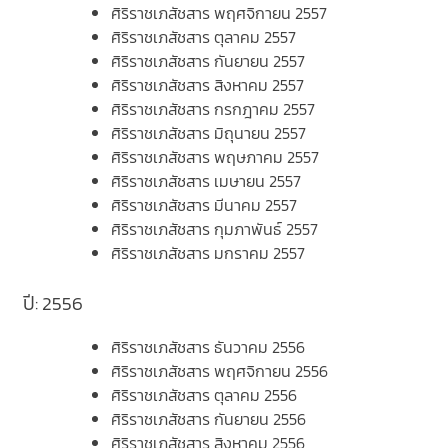
ศิริราชเภสัชสาร พฤศจิกายน 2557
ศิริราชเภสัชสาร ตุลาคม 2557
ศิริราชเภสัชสาร กันยายน 2557
ศิริราชเภสัชสาร สิงหาคม 2557
ศิริราชเภสัชสาร กรกฎาคม 2557
ศิริราชเภสัชสาร มิถุนายน 2557
ศิริราชเภสัชสาร พฤษภาคม 2557
ศิริราชเภสัชสาร เมษายน 2557
ศิริราชเภสัชสาร มีนาคม 2557
ศิริราชเภสัชสาร กุมภาพันธ์ 2557
ศิริราชเภสัชสาร มกราคม 2557
ปี: 2556
ศิริราชเภสัชสาร ธันวาคม 2556
ศิริราชเภสัชสาร พฤศจิกายน 2556
ศิริราชเภสัชสาร ตุลาคม 2556
ศิริราชเภสัชสาร กันยายน 2556
ศิริราชเภสัชสาร สิงหาคม 2556