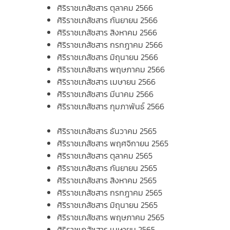
ศิริราชเภสัชสาร ตุลาคม 2566
ศิริราชเภสัชสาร กันยายน 2566
ศิริราชเภสัชสาร สิงหาคม 2566
ศิริราชเภสัชสาร กรกฎาคม 2566
ศิริราชเภสัชสาร มิถุนายน 2566
ศิริราชเภสัชสาร พฤษภาคม 2566
ศิริราชเภสัชสาร เมษายน 2566
ศิริราชเภสัชสาร มีนาคม 2566
ศิริราชเภสัชสาร กุมภาพันธ์ 2566
ศิริราชเภสัชสาร ธันวาคม 2565
ศิริราชเภสัชสาร พฤศจิกายน 2565
ศิริราชเภสัชสาร ตุลาคม 2565
ศิริราชเภสัชสาร กันยายน 2565
ศิริราชเภสัชสาร สิงหาคม 2565
ศิริราชเภสัชสาร กรกฎาคม 2565
ศิริราชเภสัชสาร มิถุนายน 2565
ศิริราชเภสัชสาร พฤษภาคม 2565
ศิริราชเภสัชสาร เมษายน 2565