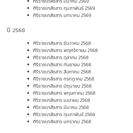
ศิริราชเภสัชสาร มีนาคม 2569
ศิริราชเภสัชสาร กุมภาพันธ์ 2569
ศิริราชเภสัชสาร มกราคม 2569
ปี: 2568
ศิริราชเภสัชสาร ธันวาคม 2568
ศิริราชเภสัชสาร พฤศจิกายน 2568
ศิริราชเภสัชสาร ตุลาคม 2568
ศิริราชเภสัชสาร กันยายน 2568
ศิริราชเภสัชสาร สิงหาคม 2568
ศิริราชเภสัชสาร กรกฎาคม 2568
ศิริราชเภสัชสาร มิถุนายน 2568
ศิริราชเภสัชสาร พฤษภาคม 2568
ศิริราชเภสัชสาร เมษายน 2568
ศิริราชเภสัชสาร มีนาคม 2568
ศิริราชเภสัชสาร กุมภาพันธ์ 2568
ศิริราชเภสัชสาร มกราคม 2568