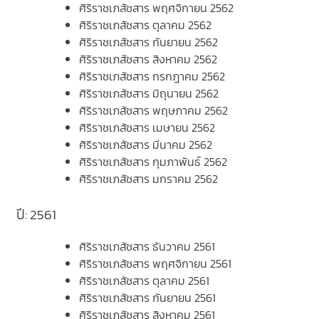
ศิริราชเภสัชสาร พฤศจิกายน 2562
ศิริราชเภสัชสาร ตุลาคม 2562
ศิริราชเภสัชสาร กันยายน 2562
ศิริราชเภสัชสาร สิงหาคม 2562
ศิริราชเภสัชสาร กรกฎาคม 2562
ศิริราชเภสัชสาร มิถุนายน 2562
ศิริราชเภสัชสาร พฤษภาคม 2562
ศิริราชเภสัชสาร เมษายน 2562
ศิริราชเภสัชสาร มีนาคม 2562
ศิริราชเภสัชสาร กุมภาพันธ์ 2562
ศิริราชเภสัชสาร มกราคม 2562
ปี: 2561
ศิริราชเภสัชสาร ธันวาคม 2561
ศิริราชเภสัชสาร พฤศจิกายน 2561
ศิริราชเภสัชสาร ตุลาคม 2561
ศิริราชเภสัชสาร กันยายน 2561
ศิริราชเภสัชสาร สิงหาคม 2561