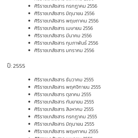
ศิริราชเภสัชสาร กรกฎาคม 2556
ศิริราชเภสัชสาร มิถุนายน 2556
ศิริราชเภสัชสาร พฤษภาคม 2556
ศิริราชเภสัชสาร เมษายน 2556
ศิริราชเภสัชสาร มีนาคม 2556
ศิริราชเภสัชสาร กุมภาพันธ์ 2556
ศิริราชเภสัชสาร มกราคม 2556
ปี: 2555
ศิริราชเภสัชสาร ธันวาคม 2555
ศิริราชเภสัชสาร พฤศจิกายน 2555
ศิริราชเภสัชสาร ตุลาคม 2555
ศิริราชเภสัชสาร กันยายน 2555
ศิริราชเภสัชสาร สิงหาคม 2555
ศิริราชเภสัชสาร กรกฎาคม 2555
ศิริราชเภสัชสาร มิถุนายน 2555
ศิริราชเภสัชสาร พฤษภาคม 2555