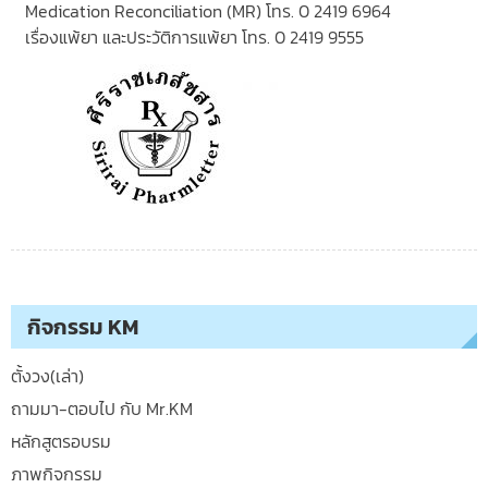
Medication Reconciliation (MR) โทร. 0 2419 6964
เรื่องแพ้ยา และประวัติการแพ้ยา โทร. 0 2419 9555
กิจกรรม KM
ตั้งวง(เล่า)
ถามมา-ตอบไป กับ Mr.KM
หลักสูตรอบรม
ภาพกิจกรรม