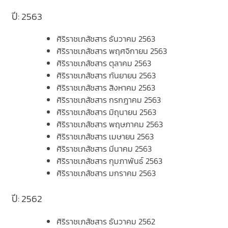
ปี: 2563
ศิริราชเภสัชสาร ธันวาคม 2563
ศิริราชเภสัชสาร พฤศจิกายน 2563
ศิริราชเภสัชสาร ตุลาคม 2563
ศิริราชเภสัชสาร กันยายน 2563
ศิริราชเภสัชสาร สิงหาคม 2563
ศิริราชเภสัชสาร กรกฎาคม 2563
ศิริราชเภสัชสาร มิถุนายน 2563
ศิริราชเภสัชสาร พฤษภาคม 2563
ศิริราชเภสัชสาร เมษายน 2563
ศิริราชเภสัชสาร มีนาคม 2563
ศิริราชเภสัชสาร กุมภาพันธ์ 2563
ศิริราชเภสัชสาร มกราคม 2563
ปี: 2562
ศิริราชเภสัชสาร ธันวาคม 2562