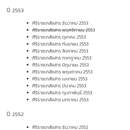
ปี: 2553
ศิริราชเภสัชสาร ธันวาคม 2553
ศิริราชเภสัชสาร พฤศจิกายน 2553
ศิริราชเภสัชสาร ตุลาคม 2553
ศิริราชเภสัชสาร กันยายน 2553
ศิริราชเภสัชสาร สิงหาคม 2553
ศิริราชเภสัชสาร กรกฎาคม 2553
ศิริราชเภสัชสาร มิถุนายน 2553
ศิริราชเภสัชสาร พฤษภาคม 2553
ศิริราชเภสัชสาร เมษายน 2553
ศิริราชเภสัชสาร มีนาคม 2553
ศิริราชเภสัชสาร กุมภาพันธ์ 2553
ศิริราชเภสัชสาร มกราคม 2553
ปี: 2552
ศิริราชเภสัชสาร ธันวาคม 2552