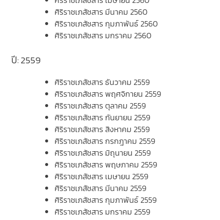
ศิริราชเภสัชสาร เมษายน 2560
ศิริราชเภสัชสาร มีนาคม 2560
ศิริราชเภสัชสาร กุมภาพันธ์ 2560
ศิริราชเภสัชสาร มกราคม 2560
ปี: 2559
ศิริราชเภสัชสาร ธันวาคม 2559
ศิริราชเภสัชสาร พฤศจิกายน 2559
ศิริราชเภสัชสาร ตุลาคม 2559
ศิริราชเภสัชสาร กันยายน 2559
ศิริราชเภสัชสาร สิงหาคม 2559
ศิริราชเภสัชสาร กรกฎาคม 2559
ศิริราชเภสัชสาร มิถุนายน 2559
ศิริราชเภสัชสาร พฤษภาคม 2559
ศิริราชเภสัชสาร เมษายน 2559
ศิริราชเภสัชสาร มีนาคม 2559
ศิริราชเภสัชสาร กุมภาพันธ์ 2559
ศิริราชเภสัชสาร มกราคม 2559