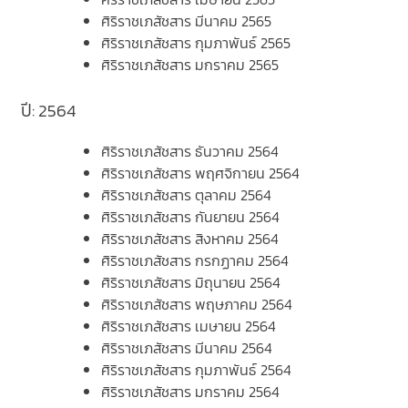
ศิริราชเภสัชสาร มีนาคม 2565
ศิริราชเภสัชสาร กุมภาพันธ์ 2565
ศิริราชเภสัชสาร มกราคม 2565
ปี: 2564
ศิริราชเภสัชสาร ธันวาคม 2564
ศิริราชเภสัชสาร พฤศจิกายน 2564
ศิริราชเภสัชสาร ตุลาคม 2564
ศิริราชเภสัชสาร กันยายน 2564
ศิริราชเภสัชสาร สิงหาคม 2564
ศิริราชเภสัชสาร กรกฏาคม 2564
ศิริราชเภสัชสาร มิถุนายน 2564
ศิริราชเภสัชสาร พฤษภาคม 2564
ศิริราชเภสัชสาร เมษายน 2564
ศิริราชเภสัชสาร มีนาคม 2564
ศิริราชเภสัชสาร กุมภาพันธ์ 2564
ศิริราชเภสัชสาร มกราคม 2564