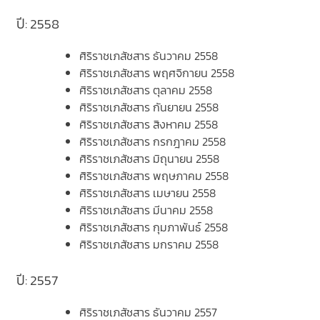
ปี: 2558
ศิริราชเภสัชสาร ธันวาคม 2558
ศิริราชเภสัชสาร พฤศจิกายน 2558
ศิริราชเภสัชสาร ตุลาคม 2558
ศิริราชเภสัชสาร กันยายน 2558
ศิริราชเภสัชสาร สิงหาคม 2558
ศิริราชเภสัชสาร กรกฎาคม 2558
ศิริราชเภสัชสาร มิถุนายน 2558
ศิริราชเภสัชสาร พฤษภาคม 2558
ศิริราชเภสัชสาร เมษายน 2558
ศิริราชเภสัชสาร มีนาคม 2558
ศิริราชเภสัชสาร กุมภาพันธ์ 2558
ศิริราชเภสัชสาร มกราคม 2558
ปี: 2557
ศิริราชเภสัชสาร ธันวาคม 2557