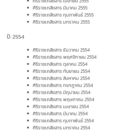
ศิริราชเภสัชสาร เมษายน 2555
ศิริราชเภสัชสาร มีนาคม 2555
ศิริราชเภสัชสาร กุมภาพันธ์ 2555
ศิริราชเภสัชสาร มกราคม 2555
ปี: 2554
ศิริราชเภสัชสาร ธันวาคม 2554
ศิริราชเภสัชสาร พฤศจิกายน 2554
ศิริราชเภสัชสาร ตุลาคม 2554
ศิริราชเภสัชสาร กันยายน 2554
ศิริราชเภสัชสาร สิงหาคม 2554
ศิริราชเภสัชสาร กรกฎาคม 2554
ศิริราชเภสัชสาร มิถุนายน 2554
ศิริราชเภสัชสาร พฤษภาคม 2554
ศิริราชเภสัชสาร เมษายน 2554
ศิริราชเภสัชสาร มีนาคม 2554
ศิริราชเภสัชสาร กุมภาพันธ์ 2554
ศิริราชเภสัชสาร มกราคม 2554