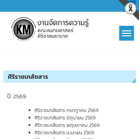
Skip
to
content
การจัดการความรู้ (KM)
SIRIRAJ Knowledge Management
ศิริราชเภสัชสาร
ปี: 2569
ศิริราชเภสัชสาร กรกฎาคม 2569
ศิริราชเภสัชสาร มิถุนายน 2569
ศิริราชเภสัชสาร พฤษภาคม 2569
ศิริราชเภสัชสาร เมษายน 2569