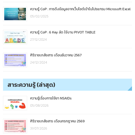
ความรู้ CoP : การดึงข้อมูลจากเว็บไซต์เข้าในโปรแกรม Microsoft Excel
05/02/2025
ความรู้ CoP : 6 Key ลัด ใช้งาน PIVOT TABLE
27/12/2024
ศิริราชเภสัชสาร เดือนธันวาคม 2567
24/12/2024
สาระความรู้ (ล่าสุด)
ความรู้เรื่องการใช้ยา NSAIDs
05/08/2026
ศิริราชเภสัชสาร เดือนกรกฎาคม 2569
31/07/2026