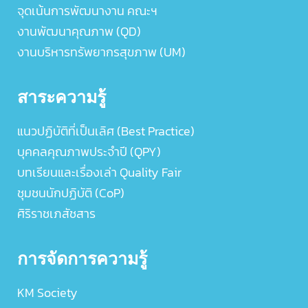
จุดเน้นการพัฒนางาน คณะฯ
งานพัฒนาคุณภาพ (QD)
งานบริหารทรัพยากรสุขภาพ (UM)
สาระความรู้
แนวปฏิบัติที่เป็นเลิศ (Best Practice)
บุคคลคุณภาพประจำปี (QPY)
บทเรียนและเรื่องเล่า Quality Fair
ชุมชนนักปฏิบัติ (CoP)
ศิริราชเภสัชสาร
การจัดการความรู้
KM Society