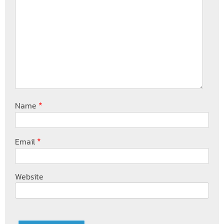
*
Name
*
Email
Website