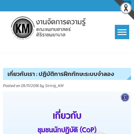
Skip
to
content
การจัดการความรู้ (KM)
SIRIRAJ Knowledge Management
เกี่ยวกับเรา : ปฏิบัติการฝึกทักษะระบบจำลอง
Posted on
05/11/2018
by
Siriraj_KM