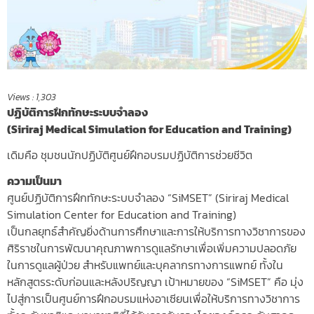
Views :
1,303
ปฏิบัติการฝึกทักษะระบบจำลอง
(Siriraj Medical Simulation for Education and Training)
เดิมคือ ชุมชนนักปฏิบัติศูนย์ฝึกอบรมปฏิบัติการช่วยชีวิต
ความเป็นมา
ศูนย์ปฏิบัติการฝึกทักษะระบบจำลอง “SiMSET” (Siriraj Medical
Simulation Center for Education and Training)
เป็นกลยุทธ์สำคัญยิ่งด้านการศึกษาและการให้บริการทางวิชาการของ
ศิริราชในการพัฒนาคุณภาพการดูแลรักษาเพื่อเพิ่มความปลอดภัย
ในการดูแลผู้ป่วย สำหรับแพทย์และบุคลากรทางการแพทย์ ทั้งใน
หลักสูตรระดับก่อนและหลังปริญญา เป้าหมายของ “SiMSET” คือ มุ่ง
ไปสู่การเป็นศูนย์การฝึกอบรมแห่งอาเซียนเพื่อให้บริการทางวิชาการ