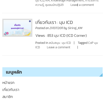
มุม ICD
,
KM
,
Knowledge Management
,
การจัดการ
ความรู้
,
ชุมชนนักปฏิบัติ
Leave a comment
เกี่ยวกับเรา : มุม ICD
Posted on
21/07/2011
by
Siriraj_KM
Views : 853 มุม ICD (ICD Corner)
Posted in
สนับสนุน : มุม ICD
Tagged
CoP มุม
ICD
Leave a comment
เมนูหลัก
หน้าแรก
เกี่ยวกับเรา
สมาชิก