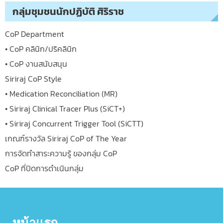
กลุ่มชุมชนนักปฏิบัติ ศิริราช
CoP Department
• CoP คลินิก/ปริคลินิก
• CoP งานสนับสนุน
Siriraj CoP Style
• Medication Reconciliation (MR)
• Siriraj Clinical Tracer Plus (SiCT+)
• Siriraj Concurrent Trigger Tool (SiCTT)
เกณฑ์รางวัล Siriraj CoP of The Year
การจัดทำสาระความรู้ ของกลุ่ม CoP
CoP ที่ปิดการดำเนินกลุ่ม
หน้าแรก