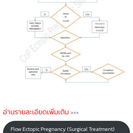
อ่านรายละเอียดเพิ่มเติม
>>>
Flow Ectopic Pregnancy (Surgical Treatment)