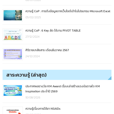
ความรู้ CoP : การดึงข้อมูลจากเว็บไซต์เข้าในโปรแกรม Microsoft Excel
05/02/2025
ความรู้ CoP : 6 Key ลัด ใช้งาน PIVOT TABLE
27/12/2024
ศิริราชเภสัชสาร เดือนธันวาคม 2567
24/12/2024
สาระความรู้ (ล่าสุด)
ประกาศผลรางวัล KM Award เรื่องเล่าสร้างแรงบันดาลใจ KM
Inspiration ประจำปี 2569
10/08/2026
ความรู้เรื่องการใช้ยา NSAIDs