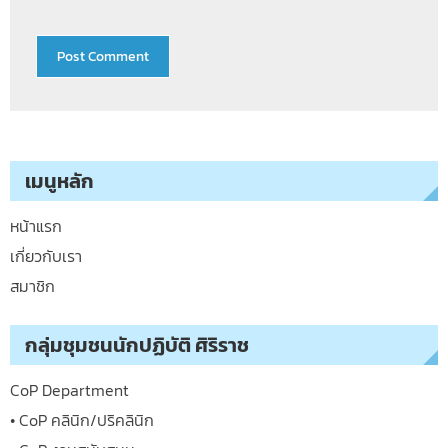
เมนูหลัก
หน้าแรก
เกี่ยวกับเรา
สมาชิก
กลุ่มชุมชนนักปฏิบัติ ศิริราช
CoP Department
• CoP คลินิก/ปริคลินิก