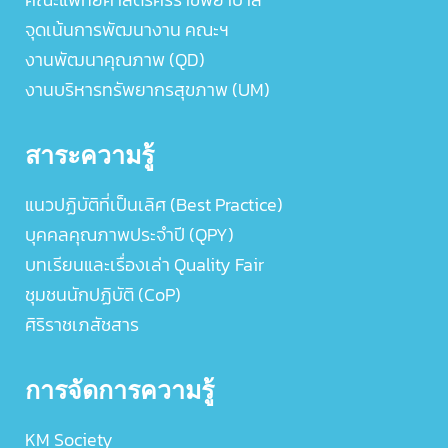
จุดเน้นการพัฒนางาน คณะฯ
งานพัฒนาคุณภาพ (QD)
งานบริหารทรัพยากรสุขภาพ (UM)
สาระความรู้
แนวปฏิบัติที่เป็นเลิศ (Best Practice)
บุคคลคุณภาพประจำปี (QPY)
บทเรียนและเรื่องเล่า Quality Fair
ชุมชนนักปฏิบัติ (CoP)
ศิริราชเภสัชสาร
การจัดการความรู้
KM Society