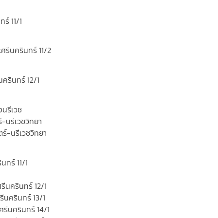
ร์ 11/1
ศรีนครินทร์ 11/2
ครินทร์ 12/1
งนรีเวช
-นรีเวชวิทยา
ร์-นรีเวชวิทยา
นทร์ 11/1
รีนครินทร์ 12/1
ีนครินทร์ 13/1
ศรีนครินทร์ 14/1