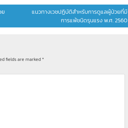
่วย
แนวทางเวชปฏิบัติสำหรับการดูแลผู้ป่วยที่มี
การแพ้ชนิดรุนแรง พ.ศ. 2560
ed fields are marked
*