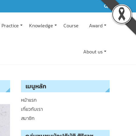
 Practice
Knowledge
Course
Award
About us
เมนูหลัก
หน้าแรก
เกี่ยวกับเรา
สมาชิก