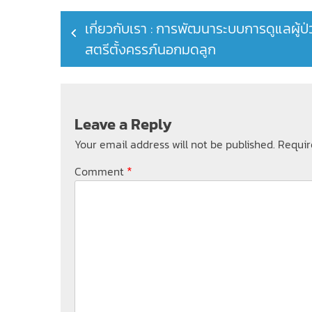
Post
เกี่ยวกับเรา : การพัฒนาระบบการดูแลผู้ป
navigation
สตรีตั้งครรภ์นอกมดลูก
Leave a Reply
Your email address will not be published.
Requir
*
Comment