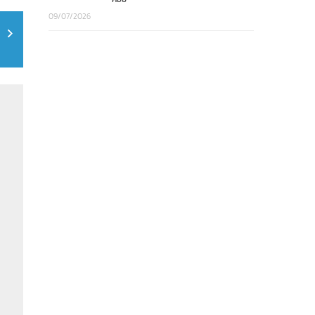
09/07/2026