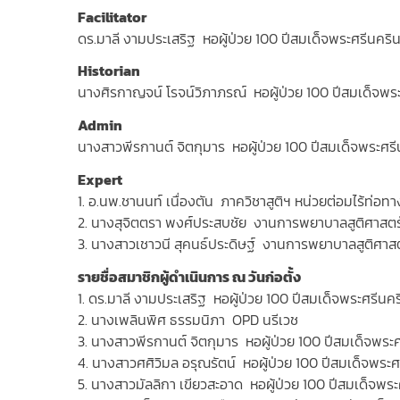
Facilitator
ดร.มาลี งามประเสริฐ หอผู้ป่วย 100 ปีสมเด็จพระศรีนครินท
Historian
นางศิรกาญจน์ โรจน์วิภาภรณ์ หอผู้ป่วย 100 ปีสมเด็จพระ
Admin
นางสาวพีรกานต์ จิตกุมาร หอผู้ป่วย 100 ปีสมเด็จพระศรีน
Expert
1. อ.นพ.ชานนท์ เนื่องตัน ภาควิชาสูติฯ หน่วยต่อมไร้ท่อทา
2. นางสุจิตตรา พงศ์ประสบชัย งานการพยาบาลสูติศาสตร์
3. นางสาวเชาวนี สุคนธ์ประดิษฐ์ งานการพยาบาลสูติศาสต
รายชื่อสมาชิกผู้ดำเนินการ ณ วันก่อตั้ง
1. ดร.มาลี งามประเสริฐ หอผู้ป่วย 100 ปีสมเด็จพระศรีนคริ
2. นางเพลินพิศ ธรรมนิภา OPD นรีเวช
3. นางสาวพีรกานต์ จิตกุมาร หอผู้ป่วย 100 ปีสมเด็จพระศ
4. นางสาวศศิวิมล อรุณรัตน์ หอผู้ป่วย 100 ปีสมเด็จพระศร
5. นางสาวมัลลิกา เขียวสะอาด หอผู้ป่วย 100 ปีสมเด็จพระ