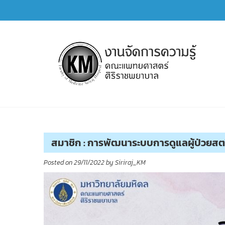
Skip
to
content
การจัดการความรู้ (KM)
SIRIRAJ Knowledge Management
สมาชิก : การพัฒนาระบบการดูแลผู้ป่วยสต
Posted on
29/11/2022
by
Siriraj_KM