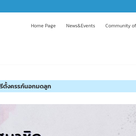
Home Page
News&Events
Community of
รีตั้งครรภ์นอกมดลูก