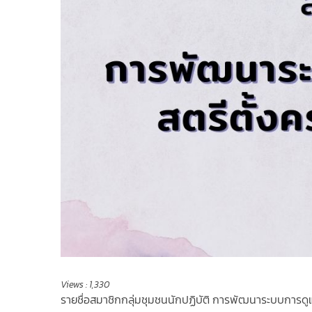
Views :
1,330
รายชื่อสมาชิกกลุ่มชุมชนนักปฏิบัติ การพัฒนาระบบการดูแล