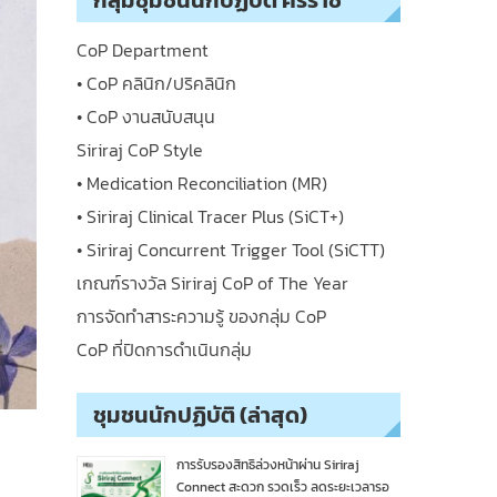
กลุ่มชุมชนนักปฏิบัติ ศิริราช
CoP Department
• CoP คลินิก/ปริคลินิก
• CoP งานสนับสนุน
Siriraj CoP Style
• Medication Reconciliation (MR)
• Siriraj Clinical Tracer Plus (SiCT+)
• Siriraj Concurrent Trigger Tool (SiCTT)
เกณฑ์รางวัล Siriraj CoP of The Year
การจัดทำสาระความรู้ ของกลุ่ม CoP
CoP ที่ปิดการดำเนินกลุ่ม
ชุมชนนักปฏิบัติ (ล่าสุด)
การรับรองสิทธิล่วงหน้าผ่าน Siriraj
Connect สะดวก รวดเร็ว ลดระยะเวลารอ