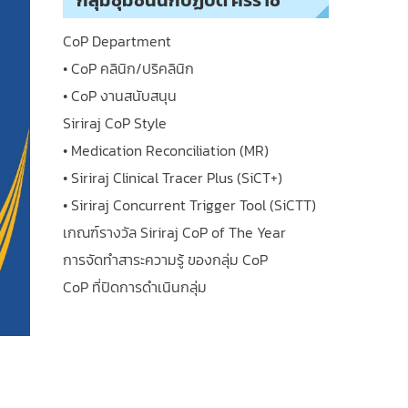
กลุ่มชุมชนนักปฏิบัติ ศิริราช
CoP Department
• CoP คลินิก/ปริคลินิก
• CoP งานสนับสนุน
Siriraj CoP Style
• Medication Reconciliation (MR)
• Siriraj Clinical Tracer Plus (SiCT+)
• Siriraj Concurrent Trigger Tool (SiCTT)
เกณฑ์รางวัล Siriraj CoP of The Year
การจัดทำสาระความรู้ ของกลุ่ม CoP
CoP ที่ปิดการดำเนินกลุ่ม