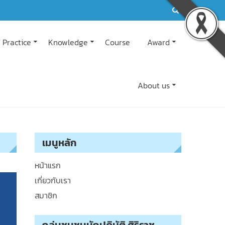
 Practice
Knowledge
Course
Award
About us
เมนูหลัก
หน้าแรก
เกี่ยวกับเรา
สมาชิก