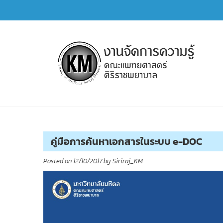
Skip
to
content
การจัดการความรู้ (KM)
SIRIRAJ Knowledge Management
คู่มือการค้นหาเอกสารในระบบ e-DOC
Posted on
12/10/2017
by
Siriraj_KM