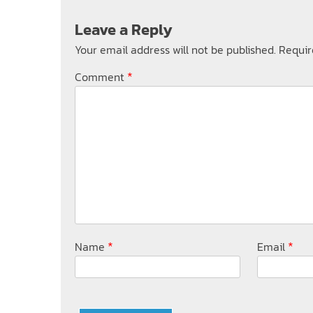
Leave a Reply
Your email address will not be published.
Requir
*
Comment
*
*
Name
Email