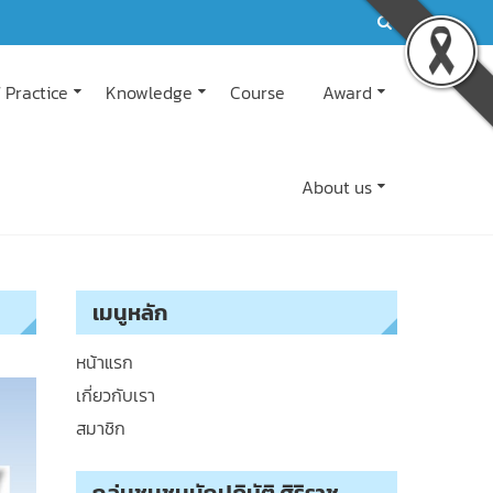
 Practice
Knowledge
Course
Award
About us
เมนูหลัก
หน้าแรก
เกี่ยวกับเรา
สมาชิก