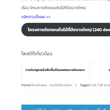
เรื่อง โครงการตัดทอนต้นไม้ที่มีขนาดใหญ่
คลิกดาวน์โหลด >>
โครงการตัดทอนต้นไม้ที่มีขนาดใหญ่ (240 do
โพสต์ที่เกี่ยวข้อง:
การจัดปลูกหญ้าเพิ่มพื้นที่สวนหย่อมภายในคณะฯ
ส
Posted in
สนับสนุน : สวนต้นไม้และโยธา
Tagged
CoP
,
CoP สวนต
Post