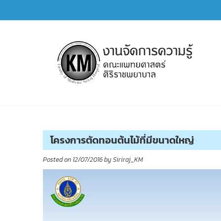
Skip
to
content
การจัดการความรู้ (KM)
SIRIRAJ Knowledge Management
โครงการตัดทอนต้นไม้ที่มีขนาดใหญ่
Posted on
12/07/2016
by
Siriraj_KM