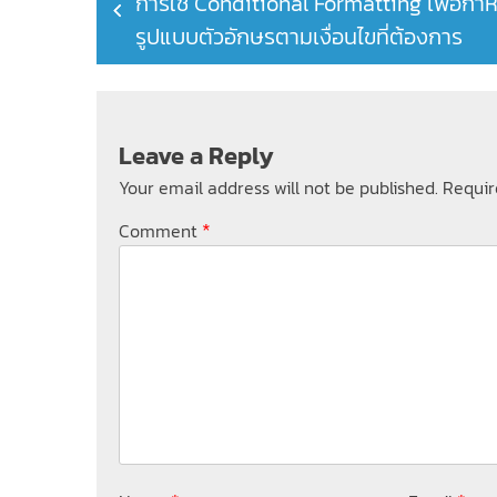
การใช้ Conditional Formatting เพื่อกำ
navigation
รูปแบบตัวอักษรตามเงื่อนไขที่ต้องการ
Leave a Reply
Your email address will not be published.
Requir
*
Comment