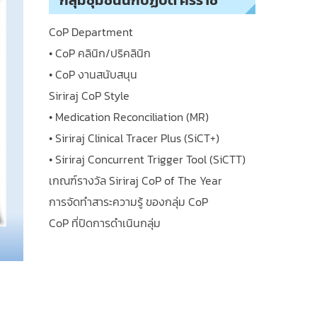
กลุ่มชุมชนนักปฏิบัติ ศิริราช
CoP Department
• CoP คลินิก/ปริคลินิก
• CoP งานสนับสนุน
Siriraj CoP Style
• Medication Reconciliation (MR)
• Siriraj Clinical Tracer Plus (SiCT+)
• Siriraj Concurrent Trigger Tool (SiCTT)
เกณฑ์รางวัล Siriraj CoP of The Year
การจัดทำสาระความรู้ ของกลุ่ม CoP
CoP ที่ปิดการดำเนินกลุ่ม