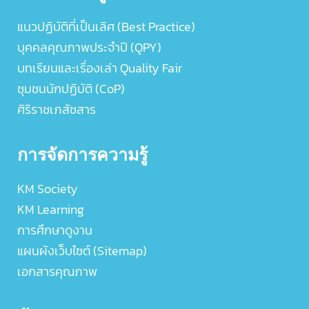
แนวปฏิบัติที่เป็นเลิศ (Best Practice)
บุคคลคุณภาพประจำปี (QPY)
บทเรียนและเรื่องเล่า Quality Fair
ชุมชนนักปฏิบัติ (CoP)
ศิริราชเภสัชสาร
การจัดการความรู้
KM Society
KM Learning
การศึกษาดูงาน
แผนผังเว็บไซต์ (Sitemap)
เอกสารคุณภาพ