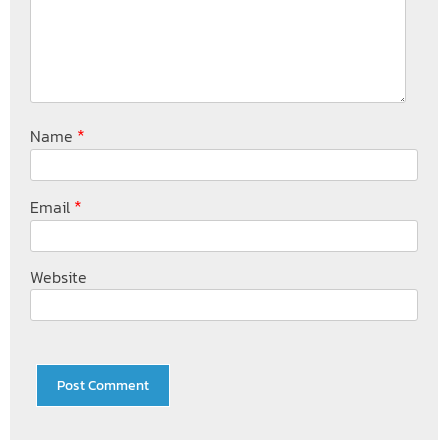
*
Name
*
Email
Website