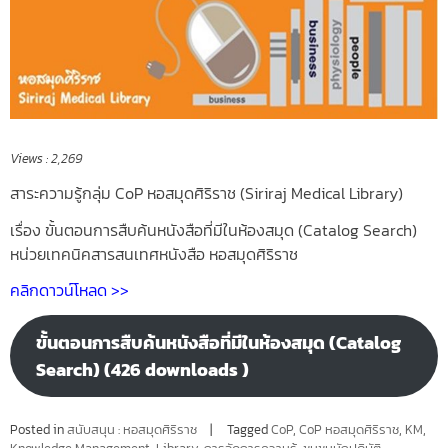
Views :
2,269
สาระความรู้กลุ่ม CoP หอสมุดศิริราช (Siriraj Medical Library)
เรื่อง ขั้นตอนการสืบค้นหนังสือที่มีในห้องสมุด (Catalog Search)
หน่วยเทคนิคสารสนเทศหนังสือ หอสมุดศิริราช
คลิกดาวน์โหลด >>
ขั้นตอนการสืบค้นหนังสือที่มีในห้องสมุด (Catalog
Search) (426 downloads )
Posted in
สนับสนุน : หอสมุดศิริราช
Tagged
CoP
,
CoP หอสมุดศิริราช
,
KM
,