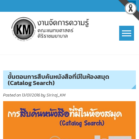
Skip
to
content
การจัดการความรู้ (KM)
SIRIRAJ Knowledge Management
ขั้นตอนการสืบค้นหนังสือที่มีในห้องสมุด
(Catalog Search)
Posted on
13/01/2016
by
Siriraj_KM