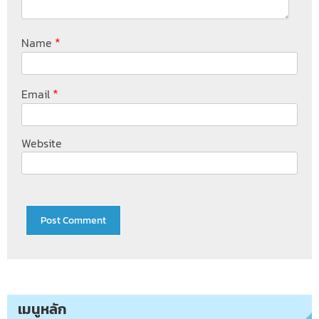
*
Name
*
Email
Website
เมนูหลัก