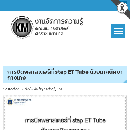
Skip
to
content
การจัดการความรู้ (KM)
SIRIRAJ Knowledge Management
การปิดพลาสเตอร์ที่ stap ET Tube ด้วยเทคนิคขา
กางเกง
Posted on
26/12/2016
by
Siriraj_KM