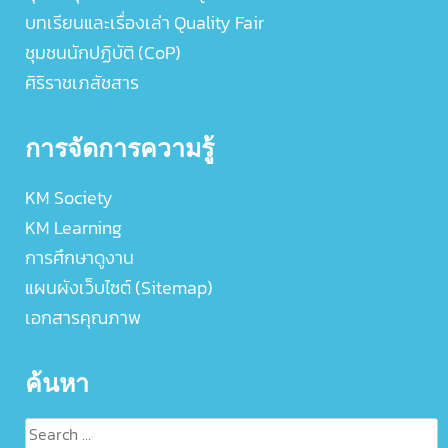
บทเรียนและเรื่องเล่า Quality Fair
ชุมชนนักปฏิบัติ (CoP)
ศิริราชเภสัชสาร
การจัดการความรู้
KM Society
KM Learning
การศึกษาดูงาน
แผนผังเว็บไซต์ (Sitemap)
เอกสารคุณภาพ
ค้นหา
Search