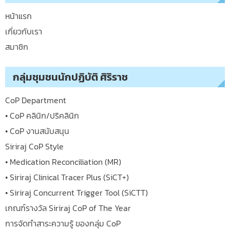
หน้าแรก
เกี่ยวกับเรา
สมาชิก
กลุ่มชุมชนนักปฏิบัติ ศิริราช
CoP Department
• CoP คลินิก/ปริคลินิก
• CoP งานสนับสนุน
Siriraj CoP Style
• Medication Reconciliation (MR)
• Siriraj Clinical Tracer Plus (SiCT+)
• Siriraj Concurrent Trigger Tool (SiCTT)
เกณฑ์รางวัล Siriraj CoP of The Year
การจัดทำสาระความรู้ ของกลุ่ม CoP