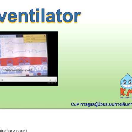
piratory care)