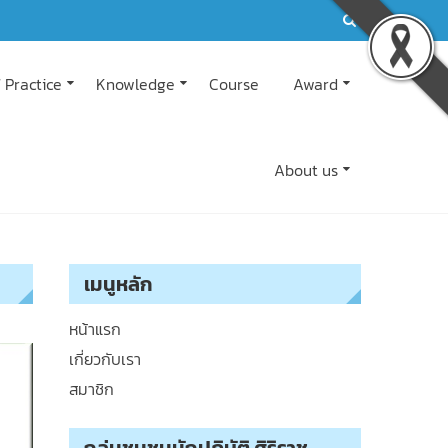
 Practice
Knowledge
Course
Award
About us
เมนูหลัก
หน้าแรก
เกี่ยวกับเรา
สมาชิก