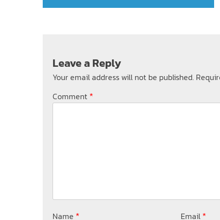
Leave a Reply
Your email address will not be published.
Requir
*
Comment
*
*
Name
Email