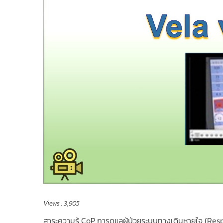
Views :
3,905
สาระความรู้ CoP การดูแลผู้ป่วยระบบทางเดินหายใจ (Res