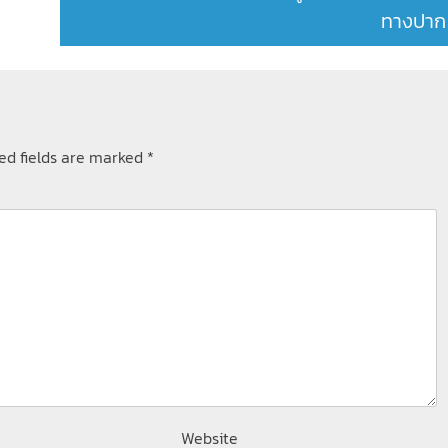
ทางปาก
ed fields are marked
*
Website