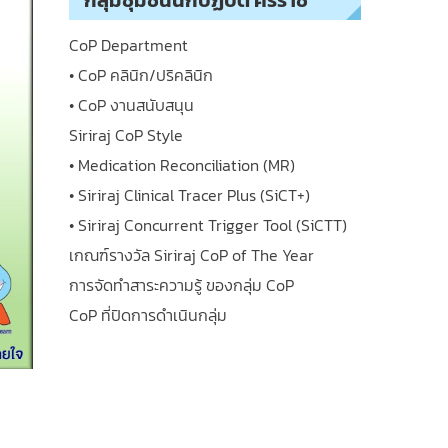
กลุ่มชุมชนนักปฏิบัติ ศิริราช
CoP Department
• CoP คลินิก/ปริคลินิก
• CoP งานสนับสนุน
Siriraj CoP Style
• Medication Reconciliation (MR)
• Siriraj Clinical Tracer Plus (SiCT+)
• Siriraj Concurrent Trigger Tool (SiCTT)
เกณฑ์รางวัล Siriraj CoP of The Year
การจัดทำสาระความรู้ ของกลุ่ม CoP
CoP ที่ปิดการดำเนินกลุ่ม