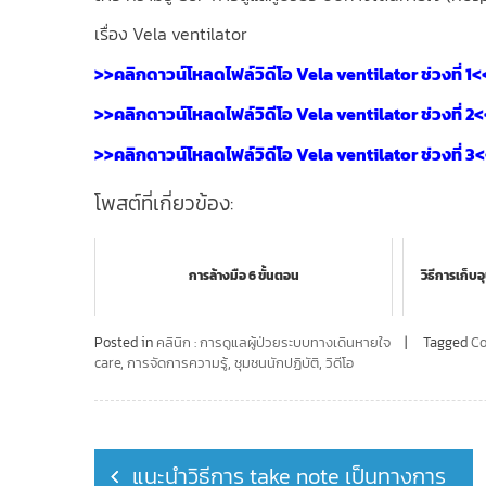
เรื่อง Vela ventilator
>>คลิกดาวน์โหลดไฟล์วิดีโอ Vela ventilator ช่วงที่ 1<
>>คลิกดาวน์โหลดไฟล์วิดีโอ Vela ventilator ช่วงที่ 2
>>คลิกดาวน์โหลดไฟล์วิดีโอ Vela ventilator ช่วงที่ 3
โพสต์ที่เกี่ยวข้อง:
การล้างมือ 6 ขั้นตอน
วิธีการเก็บ
Posted in
คลินิก : การดูแลผู้ป่วยระบบทางเดินหายใจ
Tagged
C
care
,
การจัดการความรู้
,
ชุมชนนักปฏิบัติ
,
วิดีโอ
Post
แนะนำวิธีการ take note เป็นทางการ
navigation