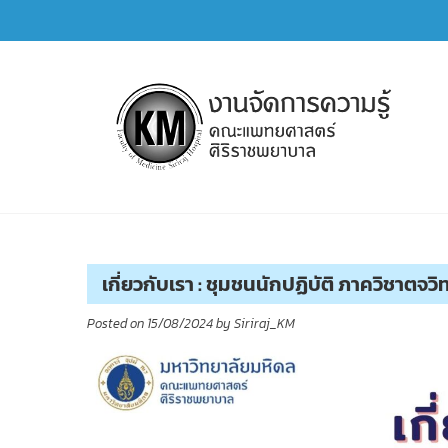
Skip
to
content
การจัดการความรู้ (KM)
SIRIRAJ Knowledge Management
เกี่ยวกับเรา : ชุมชนนักปฏิบัติ ภาควิชาตจวิ
Posted on
15/08/2024
by
Siriraj_KM