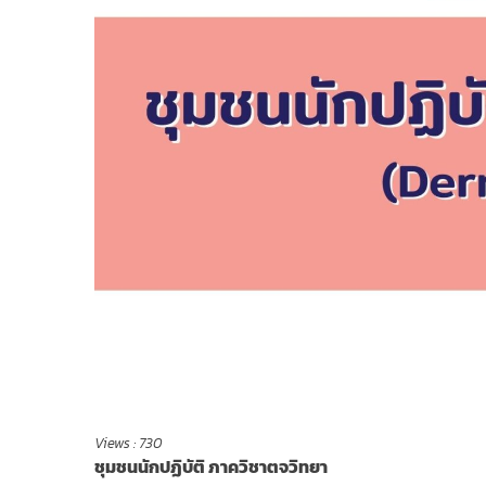
Views :
730
ชุมชนนักปฏิบัติ ภาควิชาตจวิทยา