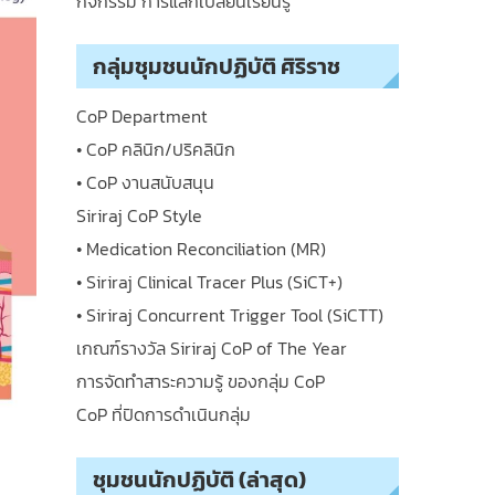
กิจกรรม การแลกเปลี่ยนเรียนรู้
กลุ่มชุมชนนักปฏิบัติ ศิริราช
CoP Department
• CoP คลินิก/ปริคลินิก
• CoP งานสนับสนุน
Siriraj CoP Style
• Medication Reconciliation (MR)
• Siriraj Clinical Tracer Plus (SiCT+)
• Siriraj Concurrent Trigger Tool (SiCTT)
เกณฑ์รางวัล Siriraj CoP of The Year
การจัดทำสาระความรู้ ของกลุ่ม CoP
CoP ที่ปิดการดำเนินกลุ่ม
ชุมชนนักปฏิบัติ (ล่าสุด)