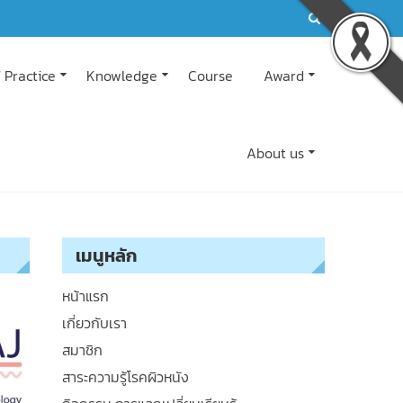
 Practice
Knowledge
Course
Award
About us
เมนูหลัก
หน้าแรก
เกี่ยวกับเรา
สมาชิก
สาระความรู้โรคผิวหนัง