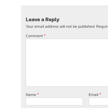
Leave a Reply
Your email address will not be published.
Requir
*
Comment
*
*
Name
Email