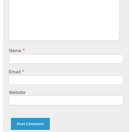
*
Name
*
Email
Website