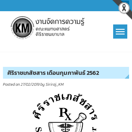
Skip
to
content
การจัดการความรู้ (KM)
SIRIRAJ Knowledge Management
ศิริราชเภสัชสาร เดือนกุมภาพันธ์ 2562
Posted on
27/02/2019
by
Siriraj_KM