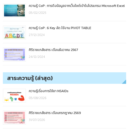
ความรู้ CoP : การดึงข้อมูลจากเว็บไซต์เข้าในโปรแกรม Microsoft Excel
05/02/2025
ความรู้ CoP : 6 Key ลัด ใช้งาน PIVOT TABLE
27/12/2024
ศิริราชเภสัชสาร เดือนธันวาคม 2567
24/12/2024
สาระความรู้ (ล่าสุด)
ความรู้เรื่องการใช้ยา NSAIDs
05/08/2026
ศิริราชเภสัชสาร เดือนกรกฎาคม 2569
31/07/2026