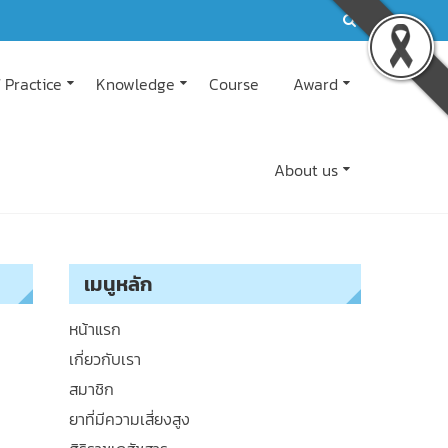
 Practice
Knowledge
Course
Award
About us
เมนูหลัก
หน้าแรก
เกี่ยวกับเรา
สมาชิก
ยาที่มีความเสี่ยงสูง