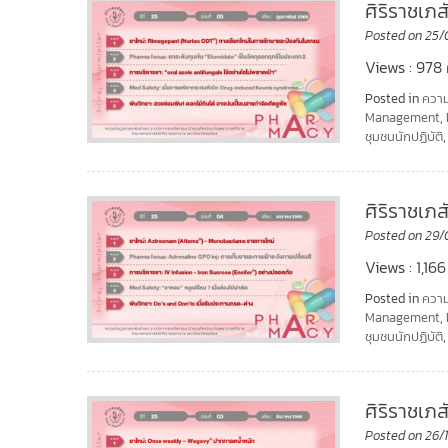
ศิริราชเภ
Posted on
25/
Views : 978 ศ
Posted in
ความ
Management
,
ชุมชนนักปฏิบัติ
ศิริราชเภ
Posted on
29/
Views : 1,166
Posted in
ความ
Management
,
ชุมชนนักปฏิบัติ
ศิริราชเภ
Posted on
26/