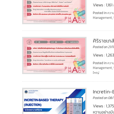
Views : 1,161 
Posted in
ความ
Management
,
ศิริราชเภ
Posted on
21/
Views : 1,263
Posted in
ความ
Management
,
ใหญ่
Incretin-
Posted on
08/
Views : 1,37
หวานอย่างมี