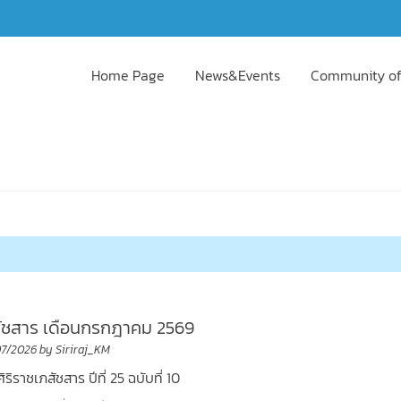
Home Page
News&Events
Community of
สัชสาร เดือนกรกฎาคม 2569
07/2026
by
Siriraj_KM
ิริราชเภสัชสาร ปีที่ 25 ฉบับที่ 10