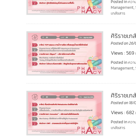
Posted in
ความ
Management
,
เภสัชสาร
ศิริราชเภ
Posted on
26/
Views : 569 ศ
Posted in
ความ
Management
,
ศิริราชเ
Posted on
18/
Views : 682 ศ
Posted in
ความ
เภสัชสาร