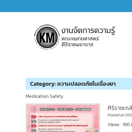
Skip
to
content
การจัดการความรู้ (KM)
SIRIRAJ Knowledge Management
Category:
ความปลอดภัยในเรื่องยา
Medication Safety
ศิริราชเภ
Posted on
31/
Views : 180 ศ