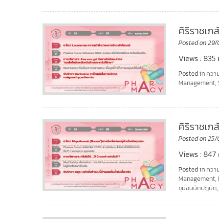
ศิริราชเภ
Posted on
29/
Views : 835 ศ
Posted in
ความ
Management
,
ศิริราชเภ
Posted on
25/
Views : 847 ศ
Posted in
ความ
Management
,
ชุมชนนักปฏิบัติ