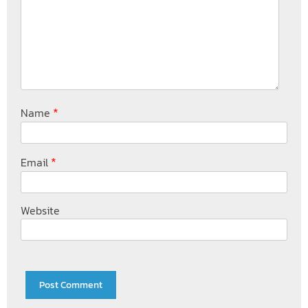
*
Name
*
Email
Website