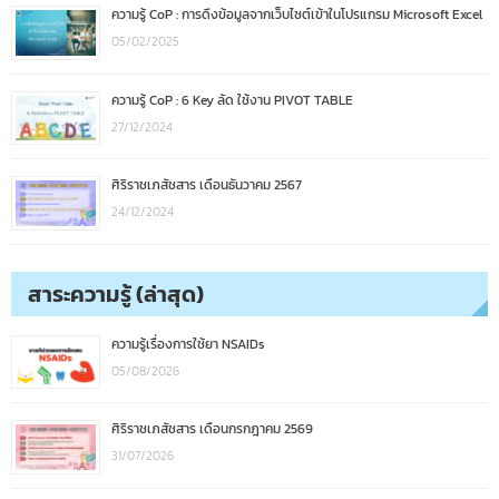
ความรู้ CoP : การดึงข้อมูลจากเว็บไซต์เข้าในโปรแกรม Microsoft Excel
05/02/2025
ความรู้ CoP : 6 Key ลัด ใช้งาน PIVOT TABLE
27/12/2024
ศิริราชเภสัชสาร เดือนธันวาคม 2567
24/12/2024
สาระความรู้ (ล่าสุด)
ความรู้เรื่องการใช้ยา NSAIDs
05/08/2026
ศิริราชเภสัชสาร เดือนกรกฎาคม 2569
31/07/2026