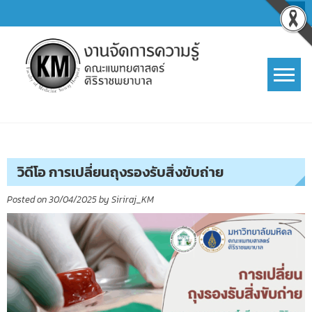
Skip
to
content
การจัดการความรู้ (KM)
SIRIRAJ Knowledge Management
วิดีโอ การเปลี่ยนถุงรองรับสิ่งขับถ่าย
Posted on
30/04/2025
by
Siriraj_KM