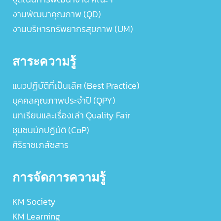
งานพัฒนาคุณภาพ (QD)
งานบริหารทรัพยากรสุขภาพ (UM)
สาระความรู้
แนวปฏิบัติที่เป็นเลิศ (Best Practice)
บุคคลคุณภาพประจำปี (QPY)
บทเรียนและเรื่องเล่า Quality Fair
ชุมชนนักปฏิบัติ (CoP)
ศิริราชเภสัชสาร
การจัดการความรู้
KM Society
KM Learning