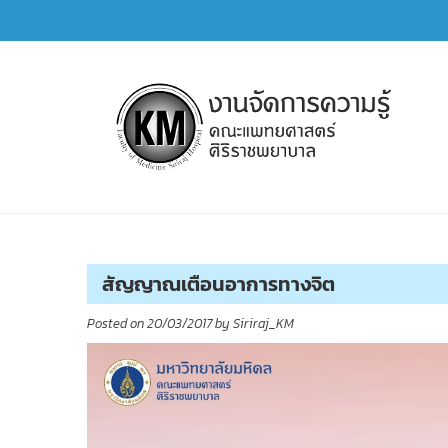
Skip
to
content
การจัดการความรู้ (KM)
SIRIRAJ Knowledge Management
สัญญาณเตือนอาการทางจิต
Posted on
20/03/2017
by
Siriraj_KM