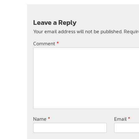
Leave a Reply
Your email address will not be published.
Requir
*
Comment
*
*
Name
Email