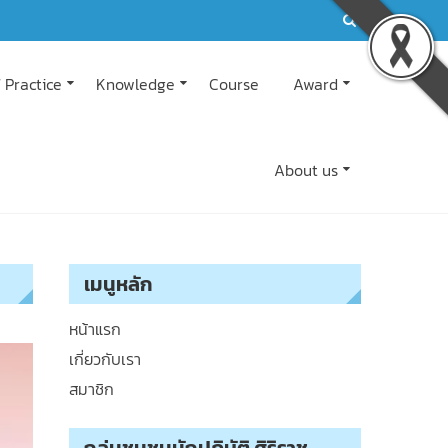
 Practice
Knowledge
Course
Award
About us
เมนูหลัก
หน้าแรก
เกี่ยวกับเรา
สมาชิก