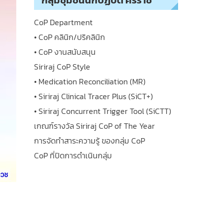
กลุ่มชุมชนนักปฏิบัติ ศิริราช
CoP Department
• CoP คลินิก/ปริคลินิก
• CoP งานสนับสนุน
Siriraj CoP Style
• Medication Reconciliation (MR)
• Siriraj Clinical Tracer Plus (SiCT+)
• Siriraj Concurrent Trigger Tool (SiCTT)
เกณฑ์รางวัล Siriraj CoP of The Year
การจัดทำสาระความรู้ ของกลุ่ม CoP
CoP ที่ปิดการดำเนินกลุ่ม