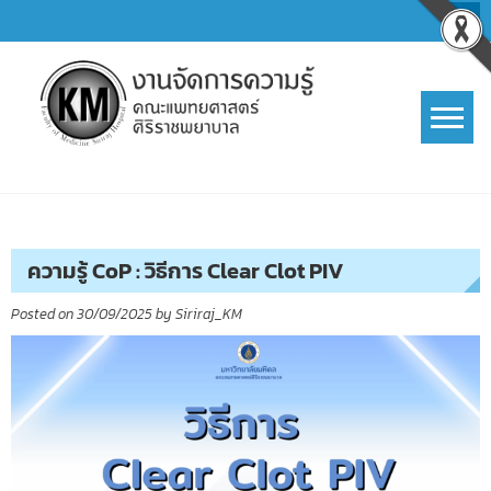
Skip
to
content
การจัดการความรู้ (KM)
SIRIRAJ Knowledge Management
ความรู้ CoP : วิธีการ Clear Clot PIV
Posted on
30/09/2025
by
Siriraj_KM