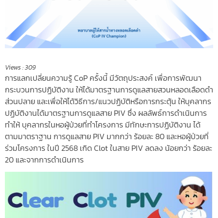
Views :
309
การแลกเปลี่ยนความรู้ CoP ครั้งนี้ มีวัตถุประสงค์ เพื่อการพัฒนา
กระบวนการปฏิบัติงาน ให้ได้มาตรฐานการดูแลสายสวนหลอดเลือดดำ
ส่วนปลาย และเพื่อให้ได้วิธีการ/แนวปฏิบัติหรือการกระตุ้น ให้บุคลากร
ปฏิบัติงานได้มาตรฐานการดูแลสาย PIV ซึ่ง ผลลัพธ์การดำเนินการ
ทำให้ บุคลากรในหอผู้ป่วยที่ทำโครงการ มีทักษะการปฏิบัติงาน ได้
ตามมาตราฐาน การดูแลสาย PIV มากกว่า ร้อยละ 80 และหอผู้ป่วยที่
ร่วมโครงการ ในปี 2568 เกิด Clot ในสาย PIV ลดลง น้อยกว่า ร้อยละ
20 และจากการดำเนินการ