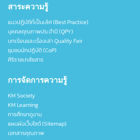
สาระความรู้
แนวปฏิบัติที่เป็นเลิศ (Best Practice)
บุคคลคุณภาพประจำปี (QPY)
บทเรียนและเรื่องเล่า Quality Fair
ชุมชนนักปฏิบัติ (CoP)
ศิริราชเภสัชสาร
การจัดการความรู้
KM Society
KM Learning
การศึกษาดูงาน
แผนผังเว็บไซต์ (Sitemap)
เอกสารคุณภาพ