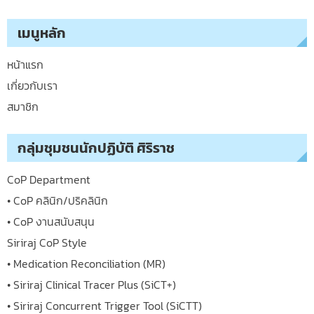
เมนูหลัก
หน้าแรก
เกี่ยวกับเรา
สมาชิก
กลุ่มชุมชนนักปฏิบัติ ศิริราช
CoP Department
• CoP คลินิก/ปริคลินิก
• CoP งานสนับสนุน
Siriraj CoP Style
• Medication Reconciliation (MR)
• Siriraj Clinical Tracer Plus (SiCT+)
• Siriraj Concurrent Trigger Tool (SiCTT)