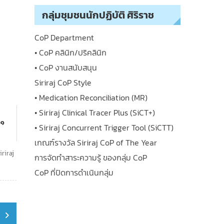
กลุ่มชุมชนนักปฏิบัติ ศิริราช
CoP Department
• CoP คลินิก/ปริคลินิก
• CoP งานสนับสนุน
Siriraj CoP Style
• Medication Reconciliation (MR)
• Siriraj Clinical Tracer Plus (SiCT+)
๖๑
• Siriraj Concurrent Trigger Tool (SiCTT)
เกณฑ์รางวัล Siriraj CoP of The Year
iriraj
การจัดทำสาระความรู้ ของกลุ่ม CoP
CoP ที่ปิดการดำเนินกลุ่ม