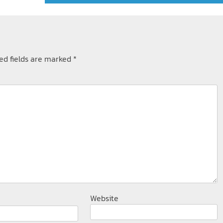
ed fields are marked
*
Website