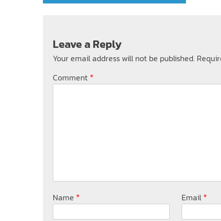
Leave a Reply
Your email address will not be published.
Requir
*
Comment
*
*
Name
Email