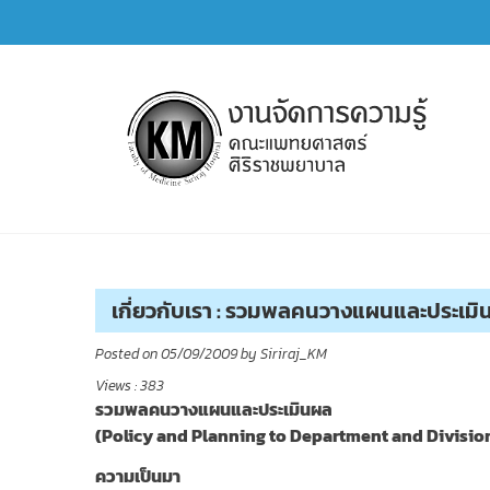
Skip
to
content
การจัดการความรู้ (KM)
SIRIRAJ Knowledge Management
เกี่ยวกับเรา : รวมพลคนวางแผนและประเมิ
Posted on
05/09/2009
by
Siriraj_KM
Views :
383
รวมพลคนวางแผนและประเมินผล
(Policy and Planning to Department and Divisio
ความเป็นมา