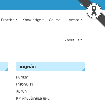
 Practice
Knowledge
Course
Award
About us
เมนูหลัก
หน้าแรก
เกี่ยวกับเรา
สมาชิก
KM ฝ่ายนโบายและแผน