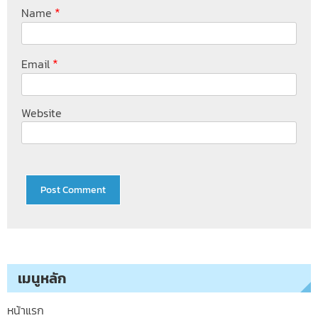
*
Name
*
Email
Website
เมนูหลัก
หน้าแรก