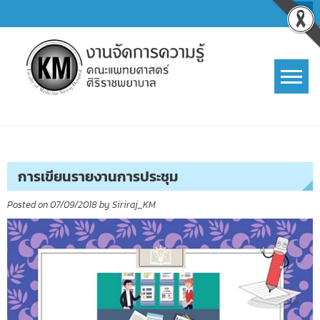
Skip
to
content
การจัดการความรู้ (KM)
SIRIRAJ Knowledge Management
การเขียนรายงานการประชุม
Posted on
07/09/2018
by
Siriraj_KM