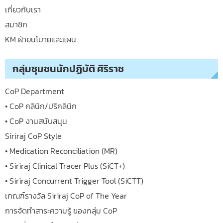
เกี่ยวกับเรา
สมาชิก
KM ฝ่ายนโบายและแผน
กลุ่มชุมชนนักปฏิบัติ ศิริราช
CoP Department
• CoP คลินิก/ปริคลินิก
• CoP งานสนับสนุน
Siriraj CoP Style
• Medication Reconciliation (MR)
• Siriraj Clinical Tracer Plus (SiCT+)
• Siriraj Concurrent Trigger Tool (SiCTT)
เกณฑ์รางวัล Siriraj CoP of The Year
การจัดทำสาระความรู้ ของกลุ่ม CoP