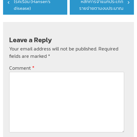
โรคเรื้อน (Hansen’s
หลักการจำแนกประเภท
navigation
disease)
รายจ่ายตามงบประมาณ
Leave a Reply
Your email address will not be published.
Required
fields are marked
*
*
Comment