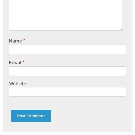
*
Name
*
Email
Website