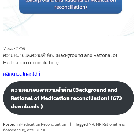
Views :
2,459
ความหมายและความสำคัญ (Background and Rational of
Medication reconciliation)
คลิกดาวน์โหลดได้ที่
ความหมายและความสำคัญ (Background and
Rational of Medication reconciliation) (673
downloads )
Posted in
Medication Reconciliation
Tagged
MR
,
MR Rational
,
การ
จัดการความรู้
,
ความหมาย