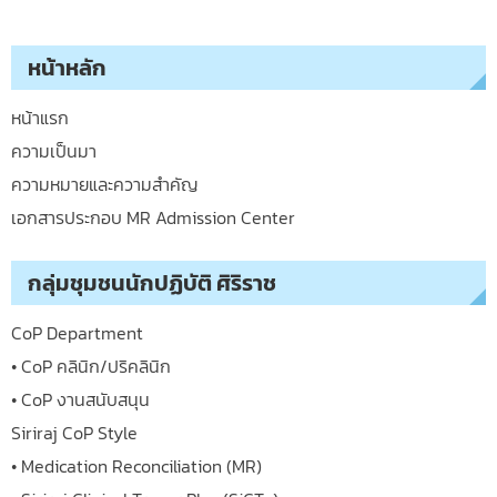
หน้าหลัก
หน้าแรก
ความเป็นมา
ความหมายและความสำคัญ
เอกสารประกอบ MR Admission Center
กลุ่มชุมชนนักปฏิบัติ ศิริราช
CoP Department
• CoP คลินิก/ปริคลินิก
• CoP งานสนับสนุน
Siriraj CoP Style
• Medication Reconciliation (MR)