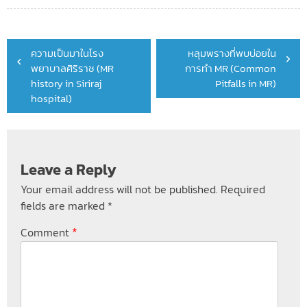
Post
ความเป็นมาในโรง
หลุมพรางที่พบบ่อยใน
navigation
พยาบาลศิริราช (MR
การทำ MR (Common
history in Siriraj
Pitfalls in MR)
hospital)
Leave a Reply
Your email address will not be published.
Required
fields are marked
*
*
Comment