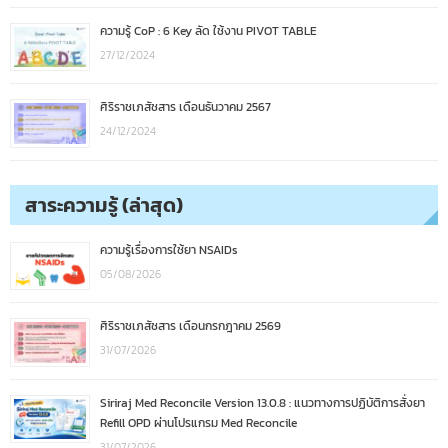
ความรู้ CoP : 6 Key ลัด ใช้งาน PIVOT TABLE
27/12/2024
ศิริราชเภสัชสาร เดือนธันวาคม 2567
24/12/2024
สาระความรู้ (ล่าสุด)
ความรู้เรื่องการใช้ยา NSAIDs
05/08/2026
ศิริราชเภสัชสาร เดือนกรกฎาคม 2569
31/07/2026
Siriraj Med Reconcile Version 13.0.8 : แนวทางการปฏิบัติการสั่งยา
Refill OPD ผ่านโปรแกรม Med Reconcile
31/07/2026