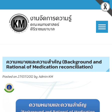
Skip
to
content
การจัดการความรู้ (KM)
SIRIRAJ Knowledge Management
ความหมายและความสำคัญ (Background and
Rational of Medication reconciliation)
Posted on
27/07/2012
by
Admin KM