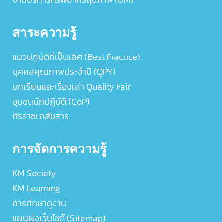
สาระความรู้
แนวปฏิบัติที่เป็นเลิศ (Best Practice)
บุคคลคุณภาพประจำปี (QPY)
บทเรียนและเรื่องเล่า Quality Fair
ชุมชนนักปฏิบัติ (CoP)
ศิริราชเภสัชสาร
การจัดการความรู้
KM Society
KM Learning
การศึกษาดูงาน
แผนผังเว็บไซต์ (Sitemap)