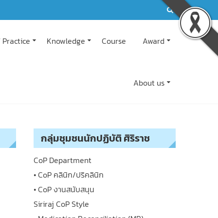
 Practice
Knowledge
Course
Award
About us
กลุ่มชุมชนนักปฏิบัติ ศิริราช
CoP Department
• CoP คลินิก/ปริคลินิก
• CoP งานสนับสนุน
Siriraj CoP Style