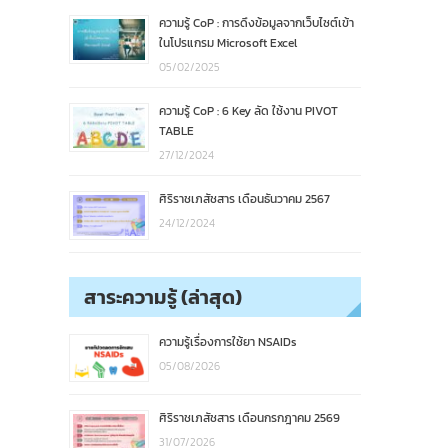
ความรู้ CoP : การดึงข้อมูลจากเว็บไซต์เข้า
ในโปรแกรม Microsoft Excel
05/02/2025
ความรู้ CoP : 6 Key ลัด ใช้งาน PIVOT
TABLE
27/12/2024
ศิริราชเภสัชสาร เดือนธันวาคม 2567
24/12/2024
สาระความรู้ (ล่าสุด)
ความรู้เรื่องการใช้ยา NSAIDs
05/08/2026
ศิริราชเภสัชสาร เดือนกรกฎาคม 2569
31/07/2026