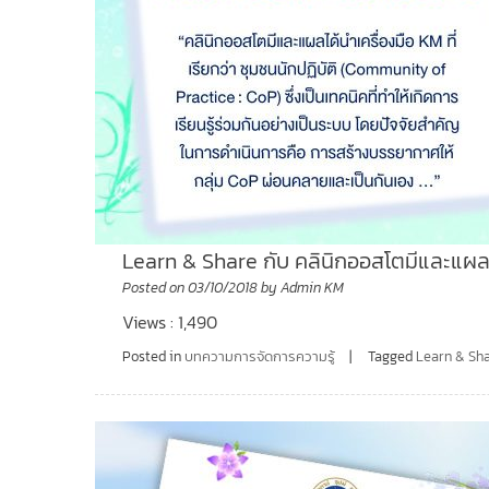
Learn & Share กับ คลินิกออสโตมีและแผ
Posted on
03/10/2018
by
Admin KM
Views : 1,490
Posted in
บทความการจัดการความรู้
Tagged
Learn & Sh