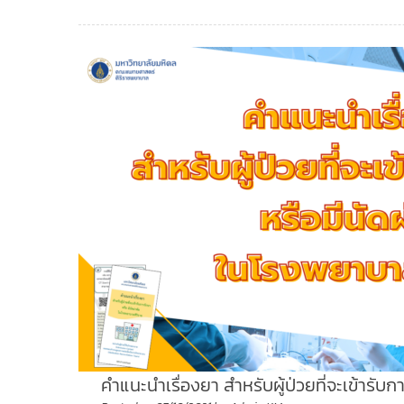
คำแนะนำเรื่องยา สำหรับผู้ป่วยที่จะเข้ารับ