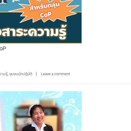
CoP
ามรู้
,
ชุมชนนักปฏิบัติ
Leave a comment