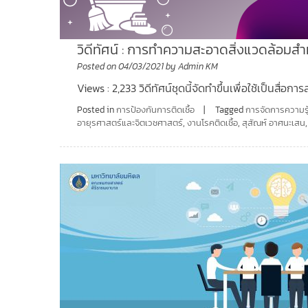
วิดีทัศน์ : การทำความสะอาดสิ่งแวดล้อมสำ
Posted on
04/03/2021
by
Admin KM
Views : 2,233 วิดีทัศน์ชุดนี้จัดทำขึ้นเพื่อใช้เป็นสื่อกา
Posted in
การป้องกันการติดเชื้อ
Tagged
การจัดการความรู
อายุรศาสตร์และจิตเวชศาสตร์
,
งานโรคติดเชื้อ
,
สุสัณห์ อาศนะเสน