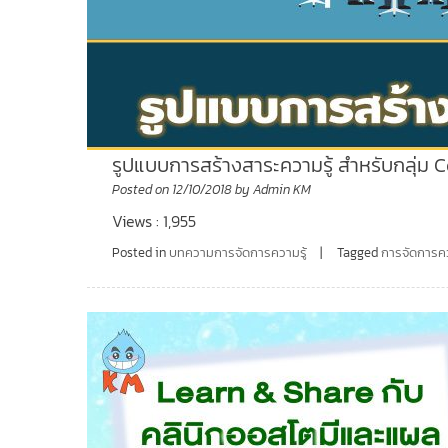
รูปแบบการสร้างสาระความรู้ สำหรับกลุ่ม 
Posted on
12/10/2018
by
Admin KM
Views : 1,955
Posted in
บทความการจัดการความรู้
Tagged
การจัดการคว