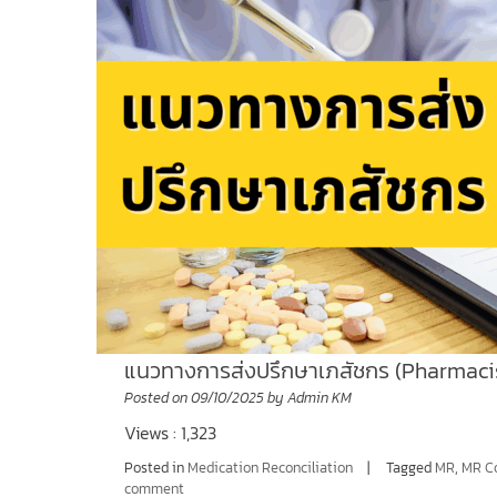
แนวทางการส่งปรึกษาเภสัชกร (Pharmacis
Posted on
09/10/2025
by
Admin KM
Views : 1,323
Posted in
Medication Reconciliation
Tagged
MR
,
MR Co
comment