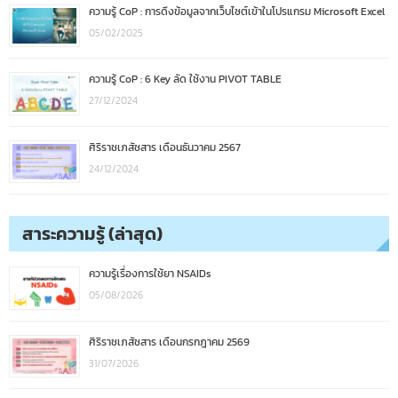
ความรู้ CoP : การดึงข้อมูลจากเว็บไซต์เข้าในโปรแกรม Microsoft Excel
05/02/2025
ความรู้ CoP : 6 Key ลัด ใช้งาน PIVOT TABLE
27/12/2024
ศิริราชเภสัชสาร เดือนธันวาคม 2567
24/12/2024
สาระความรู้ (ล่าสุด)
ความรู้เรื่องการใช้ยา NSAIDs
05/08/2026
ศิริราชเภสัชสาร เดือนกรกฎาคม 2569
31/07/2026