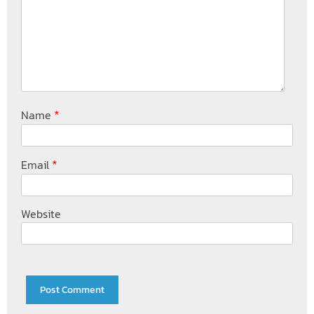
*
Name
*
Email
Website