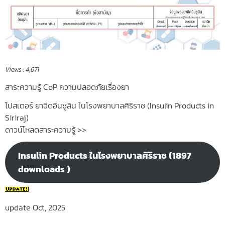
Views :
4,671
สาระความรู้ CoP ความปลอดภัยเรื่องยา
โปสเตอร์ ยาฉีดอินซูลิน ในโรงพยาบาลศิริราช (Insulin Products in
Siriraj)
ดาวน์โหลดสาระความรู้ >>
Insulin Products ในโรงพยาบาลศิริราช (1897
downloads )
update Oct, 2025