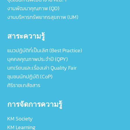
งานพัฒนาคุณภาพ (QD)
งานบริหารทรัพยากรสุขภาพ (UM)
สาระความรู้
แนวปฏิบัติที่เป็นเลิศ (Best Practice)
บุคคลคุณภาพประจำปี (QPY)
บทเรียนและเรื่องเล่า Quality Fair
ชุมชนนักปฏิบัติ (CoP)
ศิริราชเภสัชสาร
การจัดการความรู้
KM Society
KM Learning