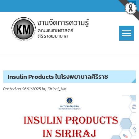
Skip
to
content
การจัดการความรู้ (KM)
SIRIRAJ Knowledge Management
Insulin Products ในโรงพยาบาลศิริราช
Posted on
06/11/2025
by
Siriraj_KM