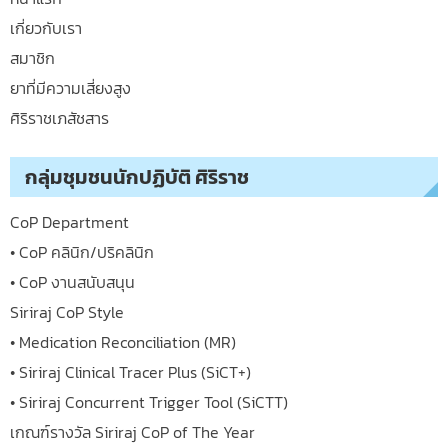
เกี่ยวกับเรา
สมาชิก
ยาที่มีความเสี่ยงสูง
ศิริราชเภสัชสาร
กลุ่มชุมชนนักปฏิบัติ ศิริราช
CoP Department
• CoP คลินิก/ปริคลินิก
• CoP งานสนับสนุน
Siriraj CoP Style
• Medication Reconciliation (MR)
• Siriraj Clinical Tracer Plus (SiCT+)
• Siriraj Concurrent Trigger Tool (SiCTT)
เกณฑ์รางวัล Siriraj CoP of The Year