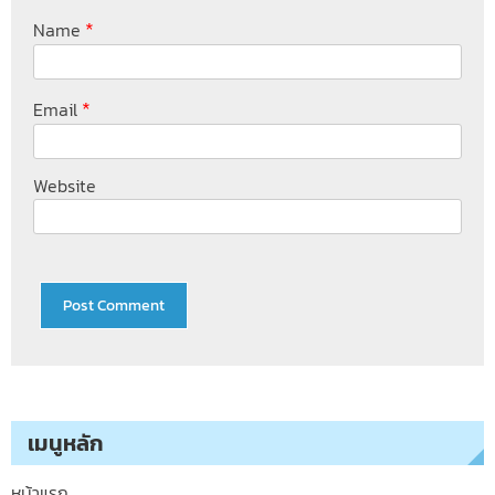
*
Name
*
Email
Website
เมนูหลัก
หน้าแรก