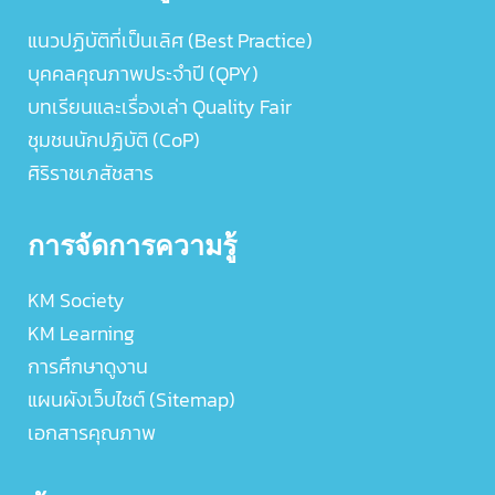
แนวปฏิบัติที่เป็นเลิศ (Best Practice)
บุคคลคุณภาพประจำปี (QPY)
บทเรียนและเรื่องเล่า Quality Fair
ชุมชนนักปฏิบัติ (CoP)
ศิริราชเภสัชสาร
การจัดการความรู้
KM Society
KM Learning
การศึกษาดูงาน
แผนผังเว็บไซต์ (Sitemap)
เอกสารคุณภาพ