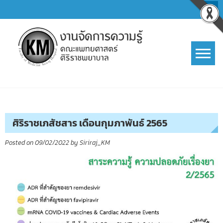
Skip
to
content
การจัดการความรู้ (KM)
SIRIRAJ Knowledge Management
ศิริราชเภสัชสาร เดือนกุมภาพันธ์ 2565
Posted on
09/02/2022
by
Siriraj_KM