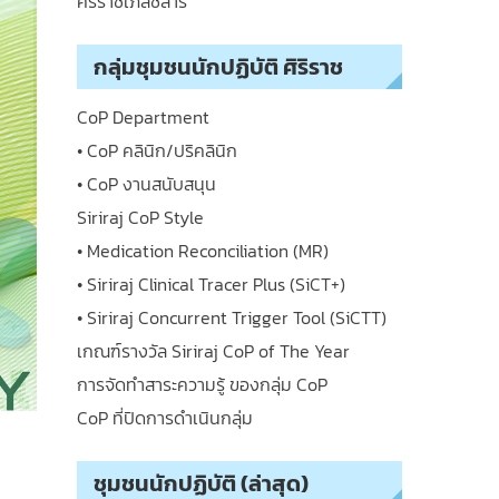
ศิริราชเภสัชสาร
กลุ่มชุมชนนักปฏิบัติ ศิริราช
CoP Department
• CoP คลินิก/ปริคลินิก
• CoP งานสนับสนุน
Siriraj CoP Style
• Medication Reconciliation (MR)
• Siriraj Clinical Tracer Plus (SiCT+)
• Siriraj Concurrent Trigger Tool (SiCTT)
เกณฑ์รางวัล Siriraj CoP of The Year
การจัดทำสาระความรู้ ของกลุ่ม CoP
CoP ที่ปิดการดำเนินกลุ่ม
ชุมชนนักปฏิบัติ (ล่าสุด)