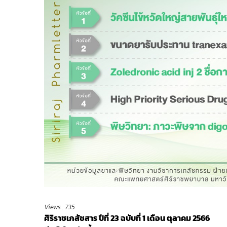
Views :
735
ศิริราชเภสัชสาร ปีที่ 23 ฉบับที่ 1
เดือน ตุลาคม 2566