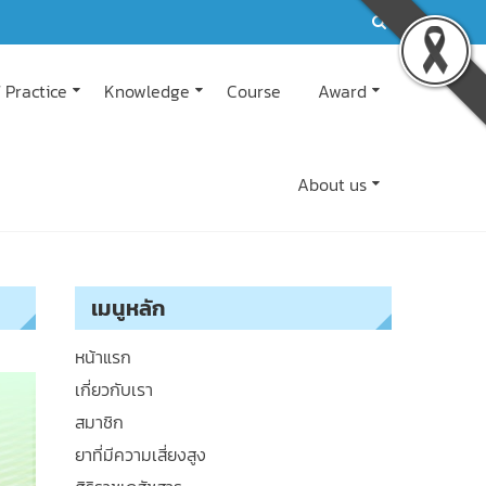
 Practice
Knowledge
Course
Award
About us
เมนูหลัก
หน้าแรก
เกี่ยวกับเรา
สมาชิก
ยาที่มีความเสี่ยงสูง