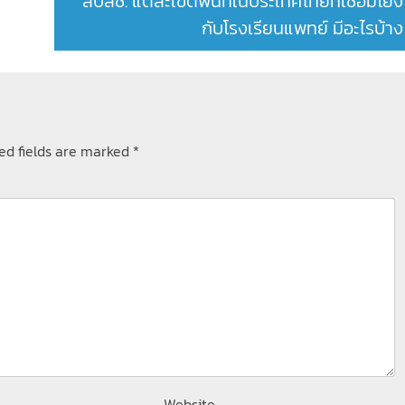
สปสช. แต่ละเขตพื้นที่ในประเทศไทยที่เชื่อมโยง
กับโรงเรียนแพทย์ มีอะไรบ้าง
ed fields are marked
*
Website