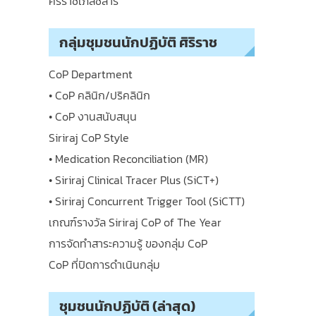
ศิริราชเภสัชสาร
กลุ่มชุมชนนักปฏิบัติ ศิริราช
CoP Department
• CoP คลินิก/ปริคลินิก
• CoP งานสนับสนุน
Siriraj CoP Style
• Medication Reconciliation (MR)
• Siriraj Clinical Tracer Plus (SiCT+)
• Siriraj Concurrent Trigger Tool (SiCTT)
เกณฑ์รางวัล Siriraj CoP of The Year
การจัดทำสาระความรู้ ของกลุ่ม CoP
CoP ที่ปิดการดำเนินกลุ่ม
ชุมชนนักปฏิบัติ (ล่าสุด)