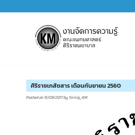
Skip
to
content
การจัดการความรู้ (KM)
SIRIRAJ Knowledge Management
ศิริราชเภสัชสาร เดือนกันยายน 2560
Posted on
15/09/2017
by
Siriraj_KM