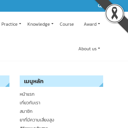
 Practice
Knowledge
Course
Award
About us
เมนูหลัก
หน้าแรก
เกี่ยวกับเรา
สมาชิก
ยาที่มีความเสี่ยงสูง