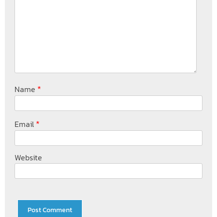
*
Name
*
Email
Website