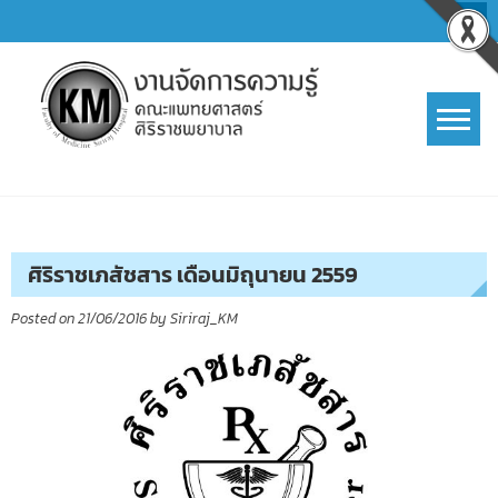
Skip
to
content
การจัดการความรู้ (KM)
SIRIRAJ Knowledge Management
ศิริราชเภสัชสาร เดือนมิถุนายน 2559
Posted on
21/06/2016
by
Siriraj_KM