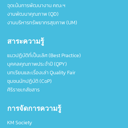
จุดเน้นการพัฒนางาน คณะฯ
งานพัฒนาคุณภาพ (QD)
งานบริหารทรัพยากรสุขภาพ (UM)
สาระความรู้
แนวปฏิบัติที่เป็นเลิศ (Best Practice)
บุคคลคุณภาพประจำปี (QPY)
บทเรียนและเรื่องเล่า Quality Fair
ชุมชนนักปฏิบัติ (CoP)
ศิริราชเภสัชสาร
การจัดการความรู้
KM Society