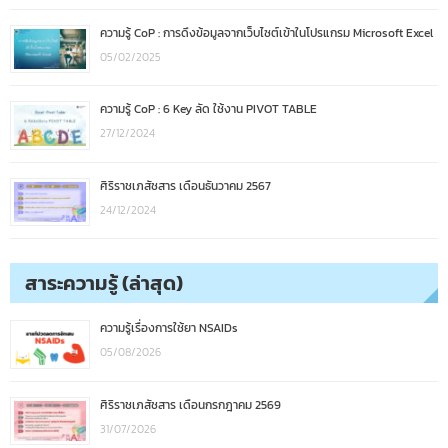
ความรู้ CoP : การดึงข้อมูลจากเว็บไซต์เข้าในโปรแกรม Microsoft Excel
05/02/2025
ความรู้ CoP : 6 Key ลัด ใช้งาน PIVOT TABLE
27/12/2024
ศิริราชเภสัชสาร เดือนธันวาคม 2567
24/12/2024
สาระความรู้ (ล่าสุด)
ความรู้เรื่องการใช้ยา NSAIDs
05/08/2026
ศิริราชเภสัชสาร เดือนกรกฎาคม 2569
31/07/2026