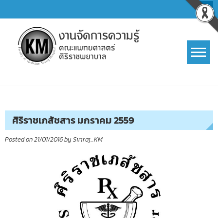
Skip
to
content
การจัดการความรู้ (KM)
SIRIRAJ Knowledge Management
ศิริราชเภสัชสาร มกราคม 2559
Posted on
21/01/2016
by
Siriraj_KM