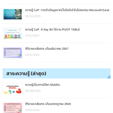
ความรู้ CoP : การดึงข้อมูลจากเว็บไซต์เข้าในโปรแกรม Microsoft Excel
05/02/2025
ความรู้ CoP : 6 Key ลัด ใช้งาน PIVOT TABLE
27/12/2024
ศิริราชเภสัชสาร เดือนธันวาคม 2567
24/12/2024
สาระความรู้ (ล่าสุด)
ความรู้เรื่องการใช้ยา NSAIDs
05/08/2026
ศิริราชเภสัชสาร เดือนกรกฎาคม 2569
31/07/2026