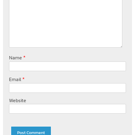
*
Name
*
Email
Website