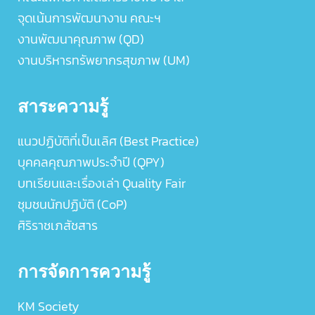
จุดเน้นการพัฒนางาน คณะฯ
งานพัฒนาคุณภาพ (QD)
งานบริหารทรัพยากรสุขภาพ (UM)
สาระความรู้
แนวปฏิบัติที่เป็นเลิศ (Best Practice)
บุคคลคุณภาพประจำปี (QPY)
บทเรียนและเรื่องเล่า Quality Fair
ชุมชนนักปฏิบัติ (CoP)
ศิริราชเภสัชสาร
การจัดการความรู้
KM Society