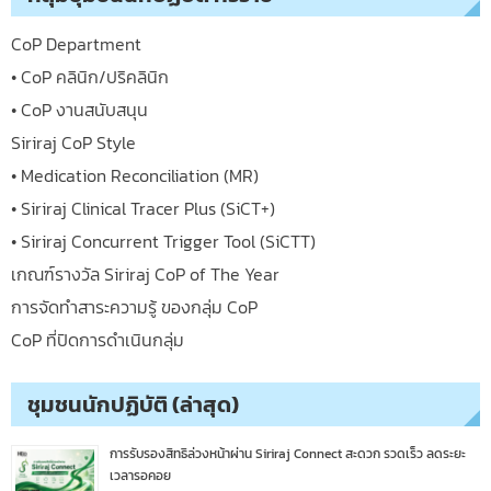
CoP Department
• CoP คลินิก/ปริคลินิก
• CoP งานสนับสนุน
Siriraj CoP Style
• Medication Reconciliation (MR)
• Siriraj Clinical Tracer Plus (SiCT+)
• Siriraj Concurrent Trigger Tool (SiCTT)
เกณฑ์รางวัล Siriraj CoP of The Year
การจัดทำสาระความรู้ ของกลุ่ม CoP
CoP ที่ปิดการดำเนินกลุ่ม
ชุมชนนักปฏิบัติ (ล่าสุด)
การรับรองสิทธิล่วงหน้าผ่าน Siriraj Connect สะดวก รวดเร็ว ลดระยะ
เวลารอคอย