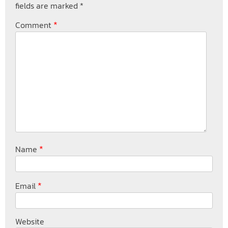
fields are marked
*
*
Comment
*
Name
*
Email
Website