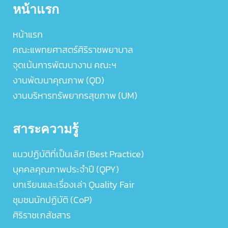
หน้าแรก
หน้าแรก
คณะแพทยศาสตร์ศิริราชพยาบาล
จุดเน้นการพัฒนางาน คณะฯ
งานพัฒนาคุณภาพ (QD)
งานบริหารทรัพยากรสุขภาพ (UM)
สาระความรู้
แนวปฏิบัติที่เป็นเลิศ (Best Practice)
บุคคลคุณภาพประจำปี (QPY)
บทเรียนและเรื่องเล่า Quality Fair
ชุมชนนักปฏิบัติ (CoP)
ศิริราชเภสัชสาร