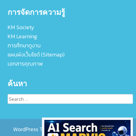
การจัดการความรู้
KM Society
KM Learning
การศึกษาดูงาน
แผนผังเว็บไซต์ (Sitemap)
เอกสารคุณภาพ
ค้นหา
Search
for:
WordPress Theme :
EightMedi Lite
by 8Degree