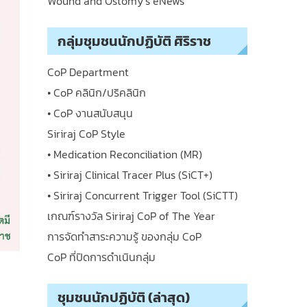
Wound and Ostomy’s eNews
กลุ่มชุมชนนักปฏิบัติ ศิริราช
CoP Department
• CoP คลินิก/ปริคลินิก
• CoP งานสนับสนุน
Siriraj CoP Style
• Medication Reconciliation (MR)
• Siriraj Clinical Tracer Plus (SiCT+)
• Siriraj Concurrent Trigger Tool (SiCTT)
เกณฑ์รางวัล Siriraj CoP of The Year
การจัดทำสาระความรู้ ของกลุ่ม CoP
CoP ที่ปิดการดำเนินกลุ่ม
ชุมชนนักปฏิบัติ (ล่าสุด)