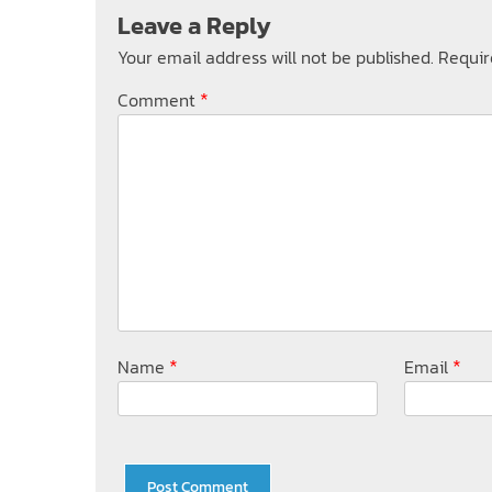
Leave a Reply
Your email address will not be published.
Requir
*
Comment
*
*
Name
Email