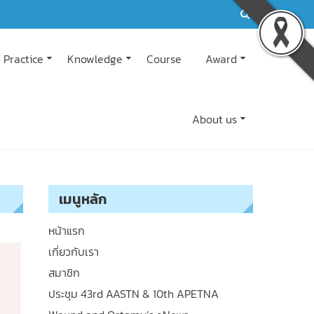
 Practice
Knowledge
Course
Award
About us
เมนูหลัก
หน้าแรก
เกี่ยวกับเรา
สมาชิก
ประชุม 43rd AASTN & 10th APETNA