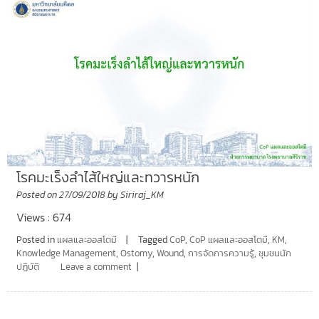
โรคมะเร็งลำไส้ใหญ่และทวารหนัก
Posted on
27/09/2018
by
Siriraj_KM
Views : 674
Posted in
แผลและออสโตมี
Tagged
CoP
,
CoP แผลและออสโตมี
,
KM
,
Knowledge Management
,
Ostomy
,
Wound
,
การจัดการความรู้
,
ชุมชนนัก
ปฏิบัติ
Leave a comment