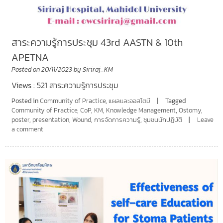
สาระความรู้การประชุม 43rd AASTN & 10th
APETNA
Posted on
20/11/2023
by
Siriraj_KM
Views : 521 สาระความรู้การประชุม
Posted in
Community of Practice
,
แผลและออสโตมี
Tagged
Community of Practice
,
CoP
,
KM
,
Knowledge Management
,
Ostomy
,
poster
,
presentation
,
Wound
,
การจัดการความรู้
,
ชุมชนนักปฏิบัติ
Leave
a comment