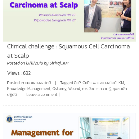
Clinical challenge : Squamous Cell Carcinoma
at Scalp
Posted on
13/11/2018
by
Siriraj_KM
Views : 632
Posted in
แผลและออสโตมี
Tagged
CoP
,
CoP แผลและออสโตมี
,
KM
,
Knowledge Management
,
Ostomy
,
Wound
,
การจัดการความรู้
,
ชุมชนนัก
ปฏิบัติ
Leave a comment