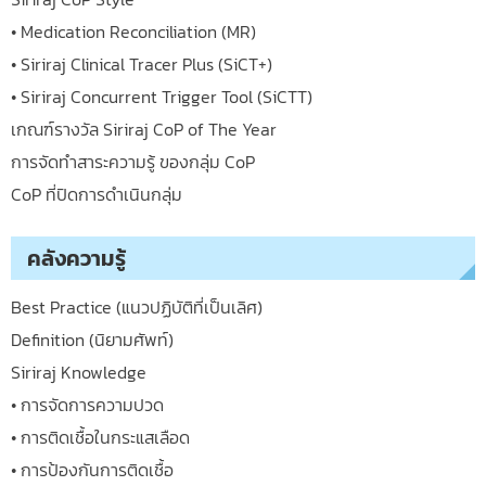
• Medication Reconciliation (MR)
• Siriraj Clinical Tracer Plus (SiCT+)
• Siriraj Concurrent Trigger Tool (SiCTT)
เกณฑ์รางวัล Siriraj CoP of The Year
การจัดทำสาระความรู้ ของกลุ่ม CoP
CoP ที่ปิดการดำเนินกลุ่ม
คลังความรู้
Best Practice (แนวปฏิบัติที่เป็นเลิศ)
Definition (นิยามศัพท์)
Siriraj Knowledge
• การจัดการความปวด
• การติดเชื้อในกระแสเลือด
• การป้องกันการติดเชื้อ