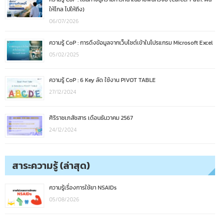
ให้ไกล ไปให้ถึง)
06/07/2026
ความรู้ CoP : การดึงข้อมูลจากเว็บไซต์เข้าในโปรแกรม Microsoft Excel
05/02/2025
ความรู้ CoP : 6 Key ลัด ใช้งาน PIVOT TABLE
27/12/2024
ศิริราชเภสัชสาร เดือนธันวาคม 2567
24/12/2024
สาระความรู้ (ล่าสุด)
ความรู้เรื่องการใช้ยา NSAIDs
05/08/2026