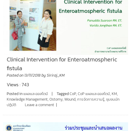
Clinical Intervention for Enteroatmospheric
fistula
Posted on
13/11/2018
by
Siriraj_KM
Views : 743
Posted in
แผลและออสโตมี
Tagged
CoP
,
CoP แผลและออสโตมี
,
KM
,
Knowledge Management
,
Ostomy
,
Wound
,
การจัดการความรู้
,
ชุมชนนัก
ปฏิบัติ
Leave a comment