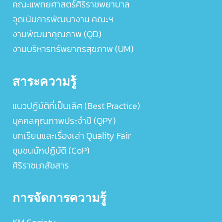
คณะแพทยศาสตร์ศิริราชพยาบาล
จุดเน้นการพัฒนางาน คณะฯ
งานพัฒนาคุณภาพ (QD)
งานบริหารทรัพยากรสุขภาพ (UM)
สาระความรู้
แนวปฏิบัติที่เป็นเลิศ (Best Practice)
บุคคลคุณภาพประจำปี (QPY)
บทเรียนและเรื่องเล่า Quality Fair
ชุมชนนักปฏิบัติ (CoP)
ศิริราชเภสัชสาร
การจัดการความรู้