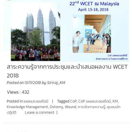
สาระความรู้จากการประชุมและนำเสนอผลงาน WCET
2018
Posted on
13/11/2018
by
Siriraj_KM
Views : 432
Posted in
แผลและออสโตมี
Tagged
CoP
,
CoP แผลและออสโตมี
,
KM
,
Knowledge Management
,
Ostomy
,
Wound
,
การจัดการความรู้
,
ชุมชนนัก
ปฏิบัติ
Leave a comment