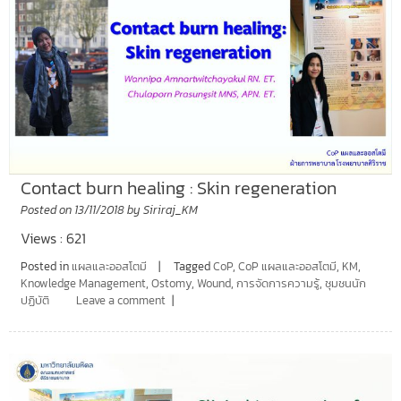
Contact burn healing : Skin regeneration
Posted on
13/11/2018
by
Siriraj_KM
Views : 621
Posted in
แผลและออสโตมี
Tagged
CoP
,
CoP แผลและออสโตมี
,
KM
,
Knowledge Management
,
Ostomy
,
Wound
,
การจัดการความรู้
,
ชุมชนนัก
ปฏิบัติ
Leave a comment