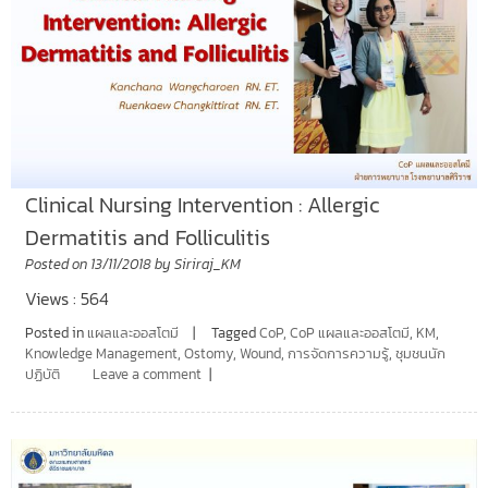
Clinical Nursing Intervention : Allergic
Dermatitis and Folliculitis
Posted on
13/11/2018
by
Siriraj_KM
Views : 564
Posted in
แผลและออสโตมี
Tagged
CoP
,
CoP แผลและออสโตมี
,
KM
,
Knowledge Management
,
Ostomy
,
Wound
,
การจัดการความรู้
,
ชุมชนนัก
ปฏิบัติ
Leave a comment