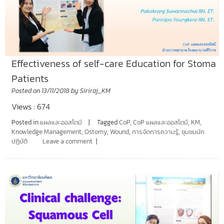
Effectiveness of self-care Education for Stoma
Patients
Posted on
13/11/2018
by
Siriraj_KM
Views : 674
Posted in
แผลและออสโตมี
Tagged
CoP
,
CoP แผลและออสโตมี
,
KM
,
Knowledge Management
,
Ostomy
,
Wound
,
การจัดการความรู้
,
ชุมชนนัก
ปฏิบัติ
Leave a comment