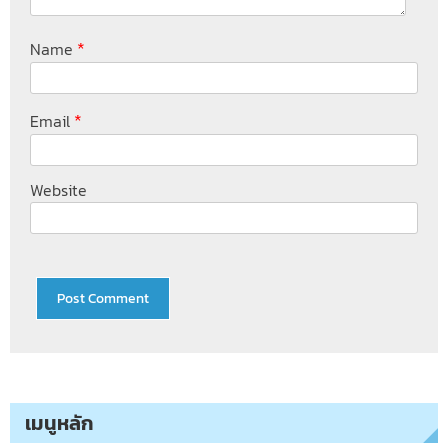
*
Name
*
Email
Website
เมนูหลัก