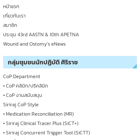
หน้าแรก
เกี่ยวกับเรา
สมาชิก
ประชุม 43rd AASTN & 10th APETNA
Wound and Ostomy’s eNews
กลุ่มชุมชนนักปฏิบัติ ศิริราช
CoP Department
• CoP คลินิก/ปริคลินิก
• CoP งานสนับสนุน
Siriraj CoP Style
• Medication Reconciliation (MR)
• Siriraj Clinical Tracer Plus (SiCT+)
• Siriraj Concurrent Trigger Tool (SiCTT)