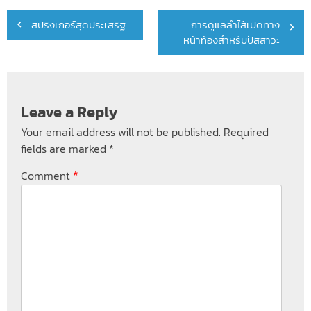
Post
สปริงเกอร์สุดประเสริฐ
การดูแลลำไส้เปิดทาง
navigation
หน้าท้องสำหรับปัสสาวะ
Leave a Reply
Your email address will not be published.
Required
fields are marked
*
*
Comment