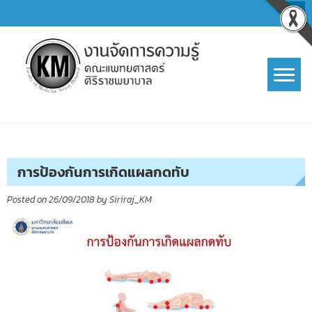
Skip
to
content
การจัดการความรู้ (KM)
SIRIRAJ Knowledge Management
การป้องกันการเกิดแผลกดทับ
Posted on
26/09/2018
by
Siriraj_KM