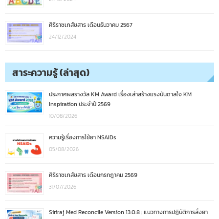
ศิริราชเภสัชสาร เดือนธันวาคม 2567
24/12/2024
สาระความรู้ (ล่าสุด)
ประกาศผลรางวัล KM Award เรื่องเล่าสร้างแรงบันดาลใจ KM
Inspiration ประจำปี 2569
10/08/2026
ความรู้เรื่องการใช้ยา NSAIDs
05/08/2026
ศิริราชเภสัชสาร เดือนกรกฎาคม 2569
31/07/2026
Siriraj Med Reconcile Version 13.0.8 : แนวทางการปฏิบัติการสั่งยา