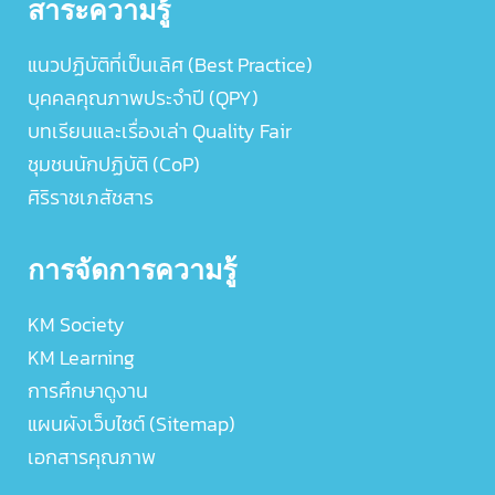
สาระความรู้
แนวปฏิบัติที่เป็นเลิศ (Best Practice)
บุคคลคุณภาพประจำปี (QPY)
บทเรียนและเรื่องเล่า Quality Fair
ชุมชนนักปฏิบัติ (CoP)
ศิริราชเภสัชสาร
การจัดการความรู้
KM Society
KM Learning
การศึกษาดูงาน
แผนผังเว็บไซต์ (Sitemap)
เอกสารคุณภาพ