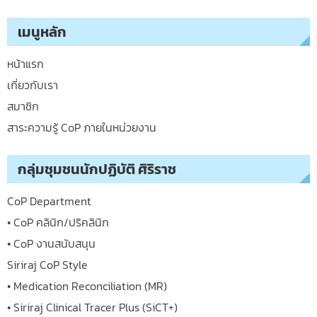
เมนูหลัก
หน้าแรก
เกี่ยวกับเรา
สมาชิก
สาระความรู้ CoP ภายในหน่วยงาน
กลุ่มชุมชนนักปฏิบัติ ศิริราช
CoP Department
• CoP คลินิก/ปริคลินิก
• CoP งานสนับสนุน
Siriraj CoP Style
• Medication Reconciliation (MR)
• Siriraj Clinical Tracer Plus (SiCT+)