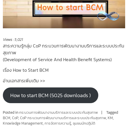
Views :
5,021
สาระความรู้กลุ่ม CoP
กระบวนการพัฒนางานบริการและระบบประกัน
สุขภาพ
(Development of Service And Health Benefit Systems)
เรื่อง How to Start BCM
อ่านเอกสารเพิ่มเติม >>
How to start BCM (5025 downloads )
Posted in
กระบวนการพัฒนางานบริการและระบบประกันสุขภาพ
Tagged
BCM
,
CoP
,
CoP กระบวนการพัฒนางานบริการและระบบประกันสุขภาพ
,
KM
,
Knowledge Management
,
การจัดการความรู้
,
ชุมชนนักปฏิบัติ