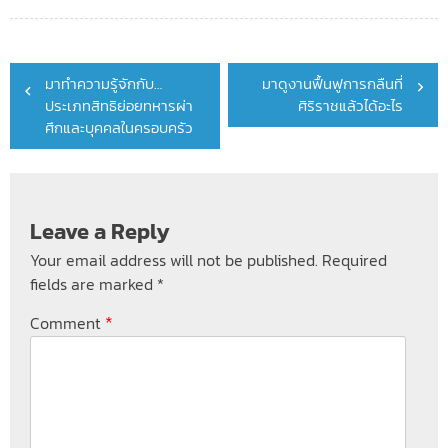
Post
มาทำความรู้จักกับ…
มาดูงานฟื้นฟูการกลืนที่
navigation
ประเภทสิทธิย่อยทหารผ่า
ศิริราชแล้วได้อะไร
ศึกและบุคคลในครอบครัว
Leave a Reply
Your email address will not be published.
Required
fields are marked
*
*
Comment