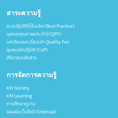
สาระความรู้
แนวปฏิบัติที่เป็นเลิศ (Best Practice)
บุคคลคุณภาพประจำปี (QPY)
บทเรียนและเรื่องเล่า Quality Fair
ชุมชนนักปฏิบัติ (CoP)
ศิริราชเภสัชสาร
การจัดการความรู้
KM Society
KM Learning
การศึกษาดูงาน
แผนผังเว็บไซต์ (Sitemap)