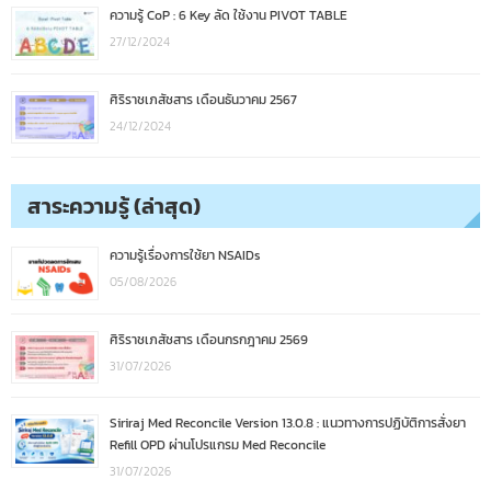
ความรู้ CoP : 6 Key ลัด ใช้งาน PIVOT TABLE
27/12/2024
ศิริราชเภสัชสาร เดือนธันวาคม 2567
24/12/2024
สาระความรู้ (ล่าสุด)
ความรู้เรื่องการใช้ยา NSAIDs
05/08/2026
ศิริราชเภสัชสาร เดือนกรกฎาคม 2569
31/07/2026
Siriraj Med Reconcile Version 13.0.8 : แนวทางการปฏิบัติการสั่งยา
Refill OPD ผ่านโปรแกรม Med Reconcile
31/07/2026