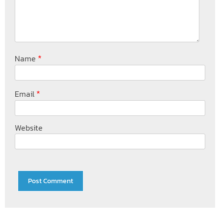
*
Name
*
Email
Website