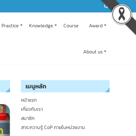
 Practice
Knowledge
Course
Award
About us
เมนูหลัก
หน้าแรก
เกี่ยวกับเรา
สมาชิก
สาระความรู้ CoP ภายในหน่วยงาน