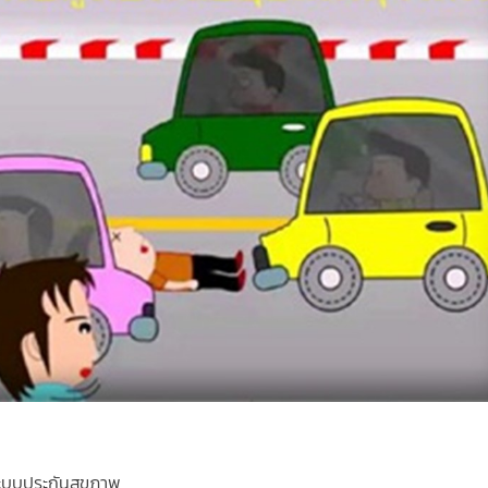
ะบบประกันสุขภาพ