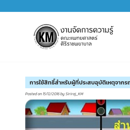
Skip
to
content
การจัดการความรู้ (KM)
SIRIRAJ Knowledge Management
การใช้สิทธิ์สำหรับผู้ที่ประสบอุบัติเหตุจากร
Posted on
15/12/2016
by
Siriraj_KM