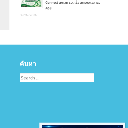
Connect สะดวก รวดเร็ว ลดระยะเวลารอ
คอย
09/07/2026
ค้นหา
Search
for: