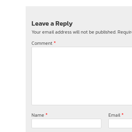
Leave a Reply
Your email address will not be published.
Requir
*
Comment
*
*
Name
Email