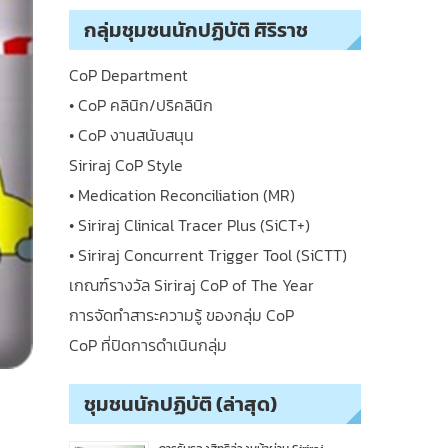
กลุ่มชุมชนนักปฏิบัติ ศิริราช
CoP Department
• CoP คลินิก/ปริคลินิก
• CoP งานสนับสนุน
Siriraj CoP Style
• Medication Reconciliation (MR)
• Siriraj Clinical Tracer Plus (SiCT+)
• Siriraj Concurrent Trigger Tool (SiCTT)
เกณฑ์รางวัล Siriraj CoP of The Year
การจัดทำสาระความรู้ ของกลุ่ม CoP
CoP ที่ปิดการดำเนินกลุ่ม
ชุมชนนักปฏิบัติ (ล่าสุด)