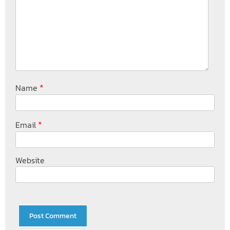
*
Name
*
Email
Website