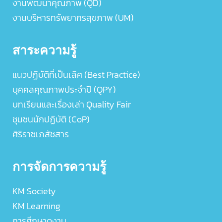
งานพัฒนาคุณภาพ (QD)
งานบริหารทรัพยากรสุขภาพ (UM)
สาระความรู้
แนวปฏิบัติที่เป็นเลิศ (Best Practice)
บุคคลคุณภาพประจำปี (QPY)
บทเรียนและเรื่องเล่า Quality Fair
ชุมชนนักปฏิบัติ (CoP)
ศิริราชเภสัชสาร
การจัดการความรู้
KM Society
KM Learning
การศึกษาดูงาน