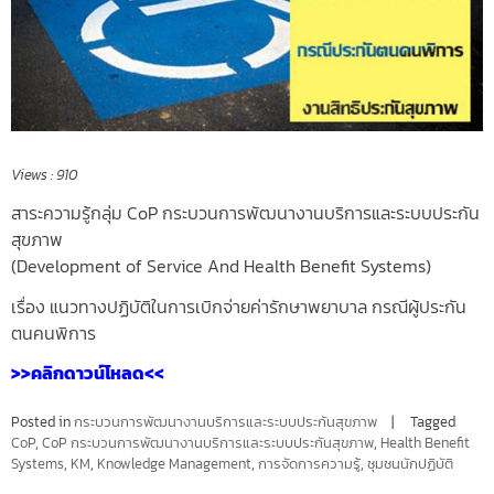
Views :
910
สาระความรู้กลุ่ม CoP กระบวนการพัฒนางานบริการและระบบประกัน
สุขภาพ
(Development of Service And Health Benefit Systems)
เรื่อง แนวทางปฏิบัติในการเบิกจ่ายค่ารักษาพยาบาล กรณีผู้ประกัน
ตนคนพิการ
>>คลิกดาวน์โหลด<<
Posted in
กระบวนการพัฒนางานบริการและระบบประกันสุขภาพ
Tagged
CoP
,
CoP กระบวนการพัฒนางานบริการและระบบประกันสุขภาพ
,
Health Benefit
Systems
,
KM
,
Knowledge Management
,
การจัดการความรู้
,
ชุมชนนักปฏิบัติ