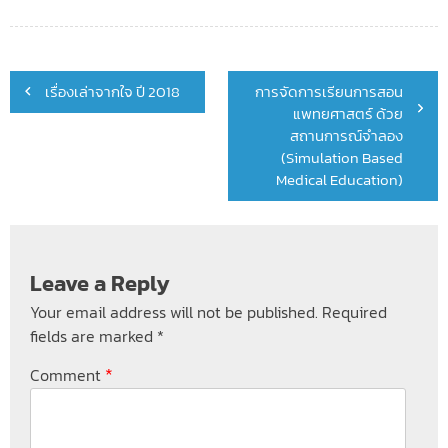
Post
เรื่องเล่าจากใจ ปี 2018
การจัดการเรียนการสอน
navigation
แพทยศาสตร์ ด้วย
สถานการณ์จำลอง
(Simulation Based
Medical Education)
Leave a Reply
Your email address will not be published.
Required
fields are marked
*
*
Comment