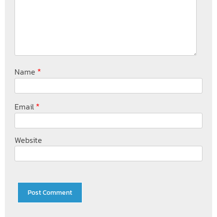
*
Name
*
Email
Website