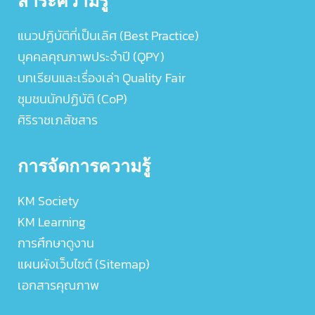
แนวปฏิบัติที่เป็นเลิศ (Best Practice)
บุคคลคุณภาพประจำปี (QPY)
บทเรียนและเรื่องเล่า Quality Fair
ชุมชนนักปฏิบัติ (CoP)
ศิริราชเภสัชสาร
การจัดการความรู้
KM Society
KM Learning
การศึกษาดูงาน
แผนผังเว็บไซต์ (Sitemap)
เอกสารคุณภาพ