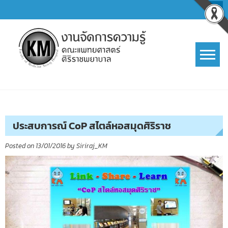
Skip
to
content
การจัดการความรู้ (KM)
SIRIRAJ Knowledge Management
ประสบการณ์ CoP สไตล์หอสมุดศิริราช
Posted on
13/01/2016
by
Siriraj_KM