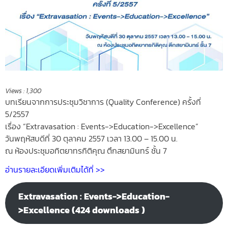
Views :
1,300
บทเรียนจากการประชุมวิชาการ (Quality Conference) ครั้งที่
5/2557
เรื่อง “Extravasation : Events->Education->Excellence”
วันพฤหัสบดีที่ 30 ตุลาคม 2557 เวลา 13.00 – 15.00 น.
ณ ห้องประชุมอทิตยาทรกิติคุณ ตึกสยามินทร์ ชั้น 7
อ่านรายละเอียดเพิ่มเติมได้ที่ >>
Extravasation : Events->Education-
>Excellence (424 downloads )