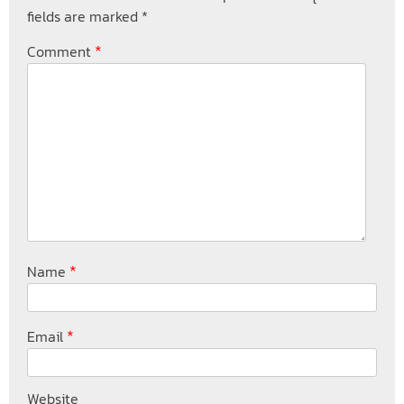
fields are marked
*
*
Comment
*
Name
*
Email
Website