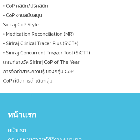
• CoP คลินิก/ปริคลินิก
• CoP งานสนับสนุน
Siriraj CoP Style
• Medication Reconciliation (MR)
• Siriraj Clinical Tracer Plus (SiCT+)
• Siriraj Concurrent Trigger Tool (SiCTT)
เกณฑ์รางวัล Siriraj CoP of The Year
การจัดทำสาระความรู้ ของกลุ่ม CoP
CoP ที่ปิดการดำเนินกลุ่ม
หน้าแรก
หน้าแรก
คณะแพทยศาสตร์ศิริราชพยาบาล