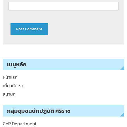
เมนูหลัก
หน้าแรก
เกี่ยวกับเรา
สมาชิก
กลุ่มชุมชนนักปฏิบัติ ศิริราช
CoP Department