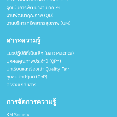
จุดเน้นการพัฒนางาน คณะฯ
งานพัฒนาคุณภาพ (QD)
งานบริหารทรัพยากรสุขภาพ (UM)
สาระความรู้
แนวปฏิบัติที่เป็นเลิศ (Best Practice)
บุคคลคุณภาพประจำปี (QPY)
บทเรียนและเรื่องเล่า Quality Fair
ชุมชนนักปฏิบัติ (CoP)
ศิริราชเภสัชสาร
การจัดการความรู้
KM Society