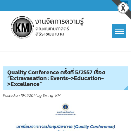
Skip
to
content
การจัดการความรู้ (KM)
SIRIRAJ Knowledge Management
Quality Conference ครั้งที่ 5/2557 เรื่อง
“Extravasation : Events->Education-
>Excellence”
Posted on
19/11/2014
by
Siriraj_KM