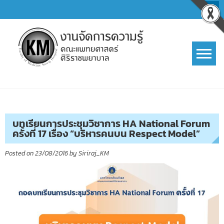
Skip
to
content
การจัดการความรู้ (KM)
SIRIRAJ Knowledge Management
บทเรียนการประชุมวิชาการ HA National Forum
ครั้งที่ 17 เรื่อง “บริหารคนบน Respect Model”
Posted on
23/08/2016
by
Siriraj_KM