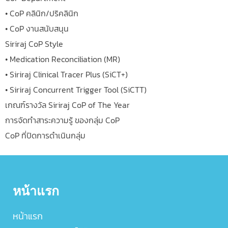
• CoP คลินิก/ปริคลินิก
• CoP งานสนับสนุน
Siriraj CoP Style
• Medication Reconciliation (MR)
• Siriraj Clinical Tracer Plus (SiCT+)
• Siriraj Concurrent Trigger Tool (SiCTT)
เกณฑ์รางวัล Siriraj CoP of The Year
การจัดทำสาระความรู้ ของกลุ่ม CoP
CoP ที่ปิดการดำเนินกลุ่ม
หน้าแรก
หน้าแรก