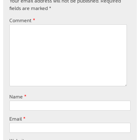
Your email address will not be published.
Required
fields are marked
*
*
Comment
*
Name
*
Email