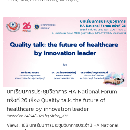
บทเรียนการประชุมวิชาการ HA National Forum
ครั้งที่ 26 เรื่อง Quality talk: the future of
healthcare by innovation leader
Posted on
24/04/2026
by
Siriraj_KM
Views : 168 บทเรียนการประชุมวิชาการประจำปี HA National