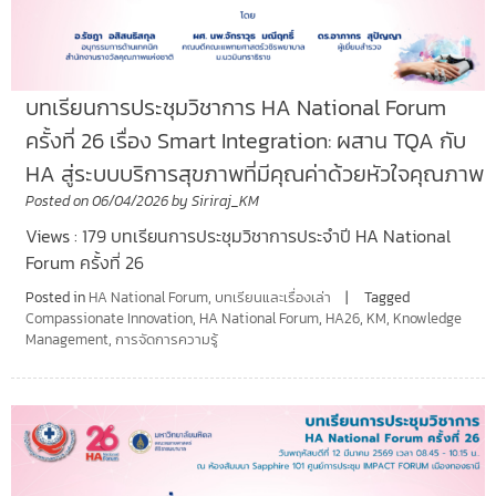
บทเรียนการประชุมวิชาการ HA National Forum
ครั้งที่ 26 เรื่อง Smart Integration: ผสาน TQA กับ
HA สู่ระบบบริการสุขภาพที่มีคุณค่าด้วยหัวใจคุณภาพ
Posted on
06/04/2026
by
Siriraj_KM
Views : 179 บทเรียนการประชุมวิชาการประจำปี HA National
Forum ครั้งที่ 26
Posted in
HA National Forum
,
บทเรียนและเรื่องเล่า
Tagged
Compassionate Innovation
,
HA National Forum
,
HA26
,
KM
,
Knowledge
Management
,
การจัดการความรู้