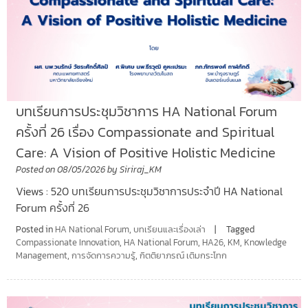
บทเรียนการประชุมวิชาการ HA National Forum
ครั้งที่ 26 เรื่อง Compassionate and Spiritual
Care: A Vision of Positive Holistic Medicine
Posted on
08/05/2026
by
Siriraj_KM
Views : 520 บทเรียนการประชุมวิชาการประจำปี HA National
Forum ครั้งที่ 26
Posted in
HA National Forum
,
บทเรียนและเรื่องเล่า
Tagged
Compassionate Innovation
,
HA National Forum
,
HA26
,
KM
,
Knowledge
Management
,
การจัดการความรู้
,
กิตติยาภรณ์ เติมกระโทก