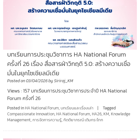
บทเรียนการประชุมวิชาการ HA National Forum
ครั้งที่ 26 เรื่อง สื่อสารฝ่าวิกฤติ 5.0: สร้างความเชื่อ
มั่นในยุคโซเชียลมีเดีย
Posted on
03/04/2026
by
Siriraj_KM
Views : 157 บทเรียนการประชุมวิชาการประจำปี HA National
Forum ครั้งที่ 26
Posted in
HA National Forum
,
บทเรียนและเรื่องเล่า
Tagged
Compassionate Innovation
,
HA National Forum
,
HA26
,
KM
,
Knowledge
Management
,
การจัดการความรู้
,
กิตติยาภรณ์ เติมกระโทก