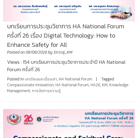
บทเรียนการประชุมวิชาการ HA National Forum
ครั้งที่ 26 เรื่อง Digital Technology: How to
Enhance Safety for All
Posted on
08/06/2026
by
Siriraj_KM
Views : 154 บทเรียนการประชุมวิชาการประจำปี HA National
Forum ครั้งที่ 26
Posted in
บทเรียนและเรื่องเล่า
,
HA National Forum
Tagged
Compassionate Innovation
,
HA National Forum
,
HA26
,
KM
,
Knowledge
Management
,
การจัดการความรู้