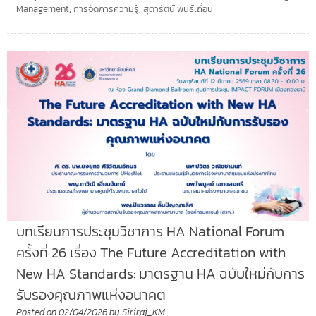
Management
,
การจัดการความรู้
,
สุดารัตน์ พันธ์เถื่อน
บทเรียนการประชุมวิชาการ HA National Forum
ครั้งที่ 26 เรื่อง The Future Accreditation with
New HA Standards: มาตรฐาน HA ฉบับใหม่กับการ
รับรองคุณภาพแห่งอนาคต
Posted on
02/04/2026
by
Siriraj_KM