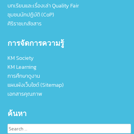
บทเรียนและเรื่องเล่า Quality Fair
ชุมชนนักปฏิบัติ (CoP)
ศิริราชเภสัชสาร
การจัดการความรู้
KM Society
KM Learning
การศึกษาดูงาน
แผนผังเว็บไซต์ (Sitemap)
เอกสารคุณภาพ
ค้นหา
Search