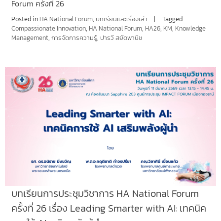
Forum ครั้งที่ 26
Posted in
HA National Forum
,
บทเรียนและเรื่องเล่า
Tagged
Compassionate Innovation
,
HA National Forum
,
HA26
,
KM
,
Knowledge
Management
,
การจัดการความรู้
,
ปารวี สยัดพานิช
บทเรียนการประชุมวิชาการ HA National Forum
ครั้งที่ 26 เรื่อง Leading Smarter with AI: เทคนิค