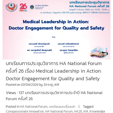
บทเรียนการประชุมวิชาการ HA National Forum
ครั้งที่ 26 เรื่อง Medical Leadership in Action:
Doctor Engagement for Quality and Safety
Posted on
03/04/2026
by
Siriraj_KM
Views : 137 บทเรียนการประชุมวิชาการประจำปี HA National
Forum ครั้งที่ 26
Posted in
HA National Forum
,
บทเรียนและเรื่องเล่า
Tagged
Compassionate Innovation
,
HA National Forum
,
HA26
,
KM
,
Knowledge