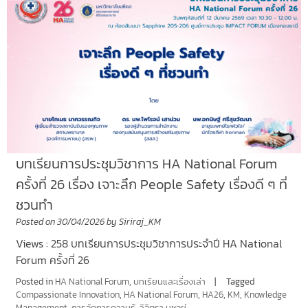
บทเรียนการประชุมวิชาการ HA National Forum
ครั้งที่ 26 เรื่อง เจาะลึก People Safety เรื่องดี ๆ ที่
ชวนทำ
Posted on
30/04/2026
by
Siriraj_KM
Views : 258 บทเรียนการประชุมวิชาการประจำปี HA National
Forum ครั้งที่ 26
Posted in
HA National Forum
,
บทเรียนและเรื่องเล่า
Tagged
Compassionate Innovation
,
HA National Forum
,
HA26
,
KM
,
Knowledge
Management
,
การจัดการความรู้
,
วิจิตรา นุชอยู่