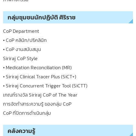
กลุ่มชุมชนนักปฏิบัติ ศิริราช
CoP Department
• CoP คลินิก/ปริคลินิก
• CoP งานสนับสนุน
Siriraj CoP Style
• Medication Reconciliation (MR)
• Siriraj Clinical Tracer Plus (SiCT+)
• Siriraj Concurrent Trigger Tool (SiCTT)
เกณฑ์รางวัล Siriraj CoP of The Year
การจัดทำสาระความรู้ ของกลุ่ม CoP
CoP ที่ปิดการดำเนินกลุ่ม
คลังความรู้