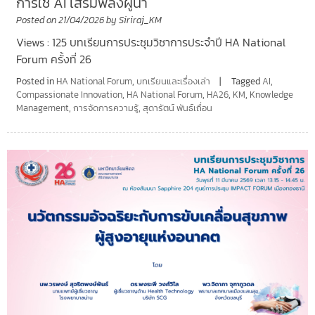
การใช้ AI เสริมพลังผู้นำ
Posted on
21/04/2026
by
Siriraj_KM
Views : 125 บทเรียนการประชุมวิชาการประจำปี HA National
Forum ครั้งที่ 26
Posted in
HA National Forum
,
บทเรียนและเรื่องเล่า
Tagged
AI
,
Compassionate Innovation
,
HA National Forum
,
HA26
,
KM
,
Knowledge
Management
,
การจัดการความรู้
,
สุดารัตน์ พันธ์เถื่อน