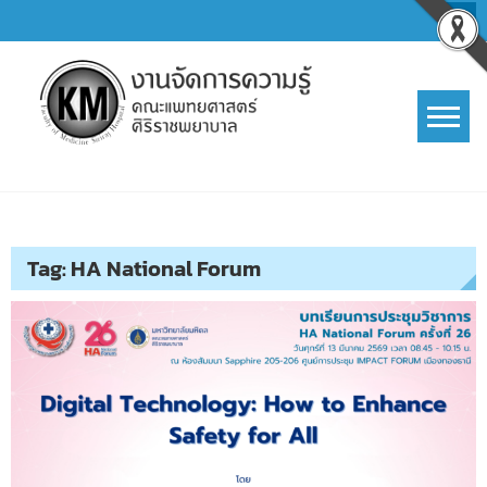
Skip
to
content
การจัดการความรู้ (KM)
SIRIRAJ Knowledge Management
Tag:
HA National Forum