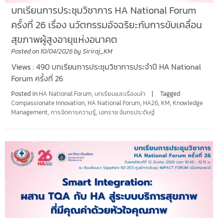
บทเรียนการประชุมวิชาการ HA National Forum
ครั้งที่ 26 เรื่อง นวัตกรรมอัจฉริยะกับการขับเคลื่อน
สุขภาพผู้สูงอายุแห่งอนาคต
Posted on
10/04/2026
by
Siriraj_KM
Views : 490 บทเรียนการประชุมวิชาการประจำปี HA National
Forum ครั้งที่ 26
Posted in
HA National Forum
,
บทเรียนและเรื่องเล่า
Tagged
Compassionate Innovation
,
HA National Forum
,
HA26
,
KM
,
Knowledge
Management
,
การจัดการความรู้
,
เอกราช จันทรประดิษฐ์