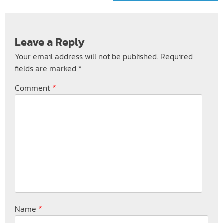
Leave a Reply
Your email address will not be published.
Required
fields are marked
*
*
Comment
*
Name