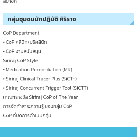
สมาชิก
กลุ่มชุมชนนักปฏิบัติ ศิริราช
CoP Department
• CoP คลินิก/ปริคลินิก
• CoP งานสนับสนุน
Siriraj CoP Style
• Medication Reconciliation (MR)
• Siriraj Clinical Tracer Plus (SiCT+)
• Siriraj Concurrent Trigger Tool (SiCTT)
เกณฑ์รางวัล Siriraj CoP of The Year
การจัดทำสาระความรู้ ของกลุ่ม CoP
CoP ที่ปิดการดำเนินกลุ่ม