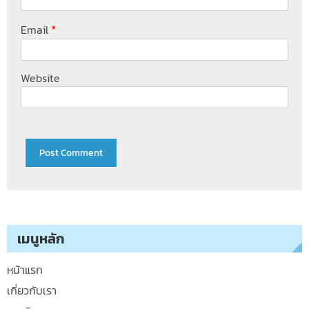
*
Email
Website
เมนูหลัก
หน้าแรก
เกี่ยวกับเรา