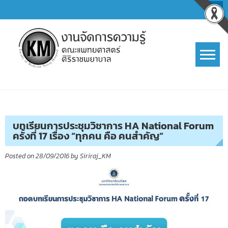
Skip
to
content
การจัดการความรู้ (KM)
SIRIRAJ Knowledge Management
บทเรียนการประชุมวิชาการ HA National Forum
ครั้งที่ 17 เรื่อง “ทุกคน คือ คนสำคัญ”
Posted on
28/09/2016
by
Siriraj_KM