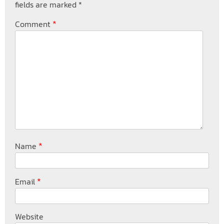
fields are marked
*
*
Comment
*
Name
*
Email
Website