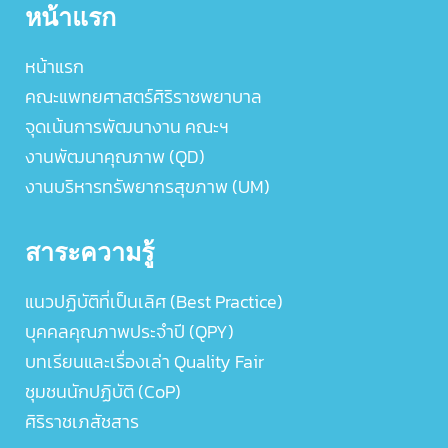
หน้าแรก
หน้าแรก
คณะแพทยศาสตร์ศิริราชพยาบาล
จุดเน้นการพัฒนางาน คณะฯ
งานพัฒนาคุณภาพ (QD)
งานบริหารทรัพยากรสุขภาพ (UM)
สาระความรู้
แนวปฏิบัติที่เป็นเลิศ (Best Practice)
บุคคลคุณภาพประจำปี (QPY)
บทเรียนและเรื่องเล่า Quality Fair
ชุมชนนักปฏิบัติ (CoP)
ศิริราชเภสัชสาร