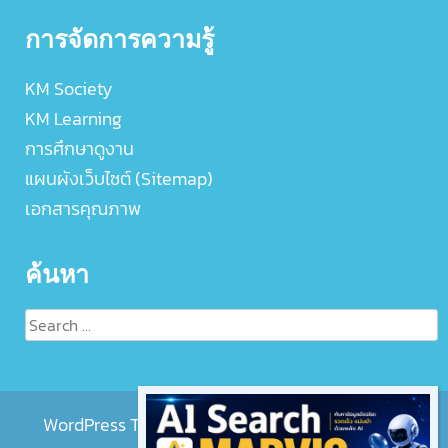
การจัดการความรู้
KM Society
KM Learning
การศึกษาดูงาน
แผนผังเว็บไซต์ (Sitemap)
เอกสารคุณภาพ
ค้นหา
Search
for:
WordPress Theme :
EightMedi Lite
by 8Degree