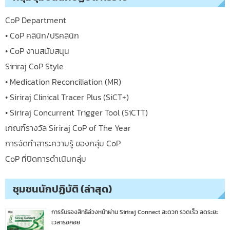
CoP Department
• CoP คลินิก/ปริคลินิก
• CoP งานสนับสนุน
Siriraj CoP Style
• Medication Reconciliation (MR)
• Siriraj Clinical Tracer Plus (SiCT+)
• Siriraj Concurrent Trigger Tool (SiCTT)
เกณฑ์รางวัล Siriraj CoP of The Year
การจัดทำสาระความรู้ ของกลุ่ม CoP
CoP ที่ปิดการดำเนินกลุ่ม
ชุมชนนักปฏิบัติ (ล่าสุด)
การรับรองสิทธิล่วงหน้าผ่าน Siriraj Connect สะดวก รวดเร็ว ลดระยะ
เวลารอคอย