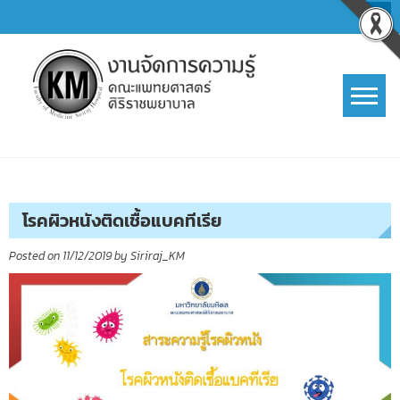
Skip
to
content
การจัดการความรู้ (KM)
SIRIRAJ Knowledge Management
โรคผิวหนังติดเชื้อแบคทีเรีย
Posted on
11/12/2019
by
Siriraj_KM