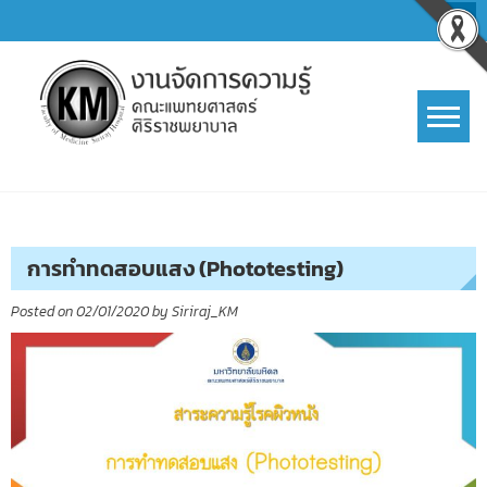
Skip
to
content
การจัดการความรู้ (KM)
SIRIRAJ Knowledge Management
การทำทดสอบแสง (Phototesting)
Posted on
02/01/2020
by
Siriraj_KM