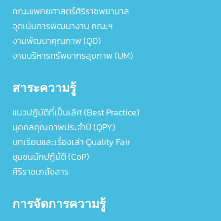
คณะแพทยศาสตร์ศิริราชพยาบาล
จุดเน้นการพัฒนางาน คณะฯ
งานพัฒนาคุณภาพ (QD)
งานบริหารทรัพยากรสุขภาพ (UM)
สาระความรู้
แนวปฏิบัติที่เป็นเลิศ (Best Practice)
บุคคลคุณภาพประจำปี (QPY)
บทเรียนและเรื่องเล่า Quality Fair
ชุมชนนักปฏิบัติ (CoP)
ศิริราชเภสัชสาร
การจัดการความรู้