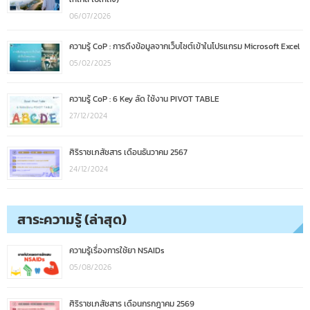
06/07/2026
ความรู้ CoP : การดึงข้อมูลจากเว็บไซต์เข้าในโปรแกรม Microsoft Excel
05/02/2025
ความรู้ CoP : 6 Key ลัด ใช้งาน PIVOT TABLE
27/12/2024
ศิริราชเภสัชสาร เดือนธันวาคม 2567
24/12/2024
สาระความรู้ (ล่าสุด)
ความรู้เรื่องการใช้ยา NSAIDs
05/08/2026
ศิริราชเภสัชสาร เดือนกรกฎาคม 2569