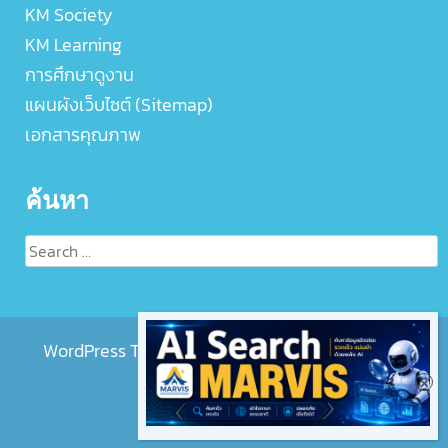
KM Society
KM Learning
การศึกษาดูงาน
แผนผังเว็บไซต์ (Sitemap)
เอกสารคุณภาพ
ค้นหา
Search
for:
WordPress Theme :
EightMedi Lite
by 8Degree
Themes