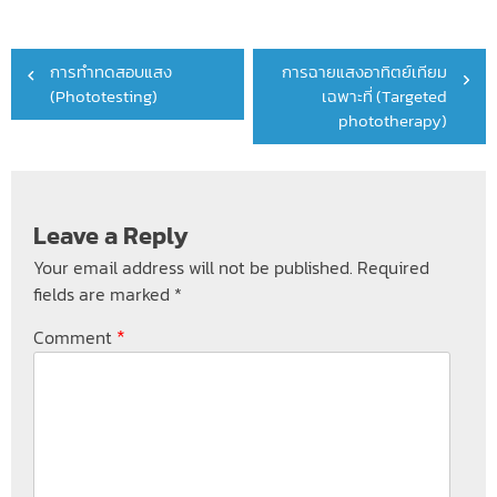
Post
การทำทดสอบแสง
การฉายแสงอาทิตย์เทียม
navigation
(Phototesting)
เฉพาะที่ (Targeted
phototherapy)
Leave a Reply
Your email address will not be published.
Required
fields are marked
*
*
Comment