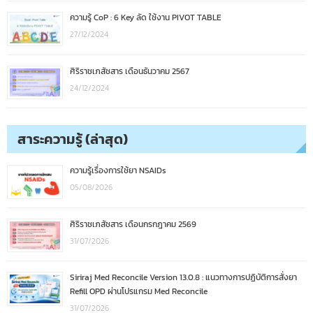
ความรู้ CoP : 6 Key ลัด ใช้งาน PIVOT TABLE
27/12/2024
ศิริราชเภสัชสาร เดือนธันวาคม 2567
24/12/2024
สาระความรู้ (ล่าสุด)
ความรู้เรื่องการใช้ยา NSAIDs
05/08/2026
ศิริราชเภสัชสาร เดือนกรกฎาคม 2569
31/07/2026
Siriraj Med Reconcile Version 13.0.8 : แนวทางการปฏิบัติการสั่งยา
Refill OPD ผ่านโปรแกรม Med Reconcile
31/07/2026