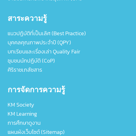
สาระความรู้
แนวปฏิบัติที่เป็นเลิศ (Best Practice)
บุคคลคุณภาพประจำปี (QPY)
บทเรียนและเรื่องเล่า Quality Fair
ชุมชนนักปฏิบัติ (CoP)
ศิริราชเภสัชสาร
การจัดการความรู้
KM Society
KM Learning
การศึกษาดูงาน
แผนผังเว็บไซต์ (Sitemap)