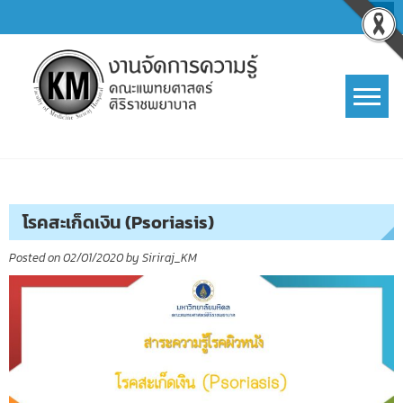
Skip
to
content
การจัดการความรู้ (KM)
SIRIRAJ Knowledge Management
โรคสะเก็ดเงิน (Psoriasis)
Posted on
02/01/2020
by
Siriraj_KM