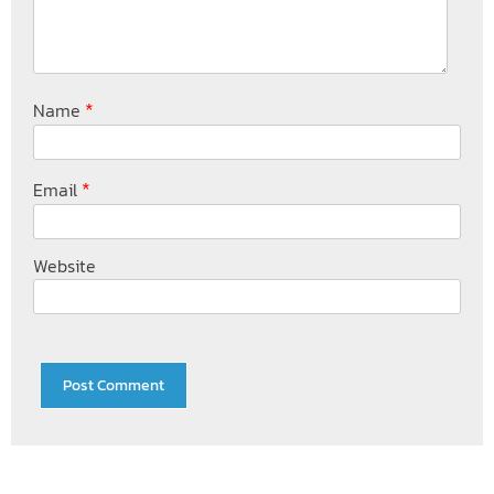
*
Name
*
Email
Website