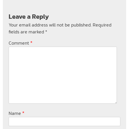
Leave a Reply
Your email address will not be published.
Required
fields are marked
*
*
Comment
*
Name