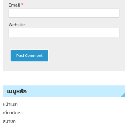
*
Email
Website
เมนูหลัก
หน้าแรก
เกี่ยวกับเรา
สมาชิก