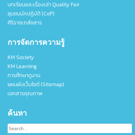
บทเรียนและเรื่องเล่า Quality Fair
ชุมชนนักปฏิบัติ (CoP)
ศิริราชเภสัชสาร
การจัดการความรู้
KM Society
KM Learning
การศึกษาดูงาน
แผนผังเว็บไซต์ (Sitemap)
เอกสารคุณภาพ
ค้นหา
Search