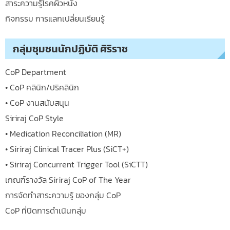
สาระความรู้โรคผิวหนัง
กิจกรรม การแลกเปลี่ยนเรียนรู้
กลุ่มชุมชนนักปฏิบัติ ศิริราช
CoP Department
• CoP คลินิก/ปริคลินิก
• CoP งานสนับสนุน
Siriraj CoP Style
• Medication Reconciliation (MR)
• Siriraj Clinical Tracer Plus (SiCT+)
• Siriraj Concurrent Trigger Tool (SiCTT)
เกณฑ์รางวัล Siriraj CoP of The Year
การจัดทำสาระความรู้ ของกลุ่ม CoP
CoP ที่ปิดการดำเนินกลุ่ม