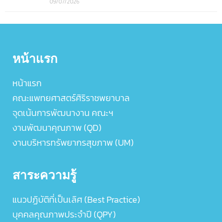
09/07/2026
หน้าแรก
หน้าแรก
คณะแพทยศาสตร์ศิริราชพยาบาล
จุดเน้นการพัฒนางาน คณะฯ
งานพัฒนาคุณภาพ (QD)
งานบริหารทรัพยากรสุขภาพ (UM)
สาระความรู้
แนวปฏิบัติที่เป็นเลิศ (Best Practice)
บุคคลคุณภาพประจำปี (QPY)