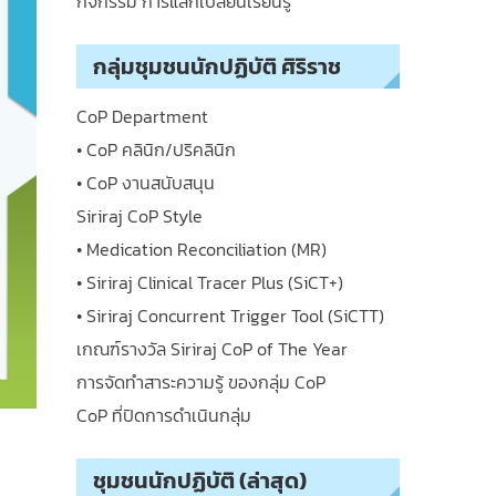
กิจกรรม การแลกเปลี่ยนเรียนรู้
กลุ่มชุมชนนักปฏิบัติ ศิริราช
CoP Department
• CoP คลินิก/ปริคลินิก
• CoP งานสนับสนุน
Siriraj CoP Style
• Medication Reconciliation (MR)
• Siriraj Clinical Tracer Plus (SiCT+)
• Siriraj Concurrent Trigger Tool (SiCTT)
เกณฑ์รางวัล Siriraj CoP of The Year
การจัดทำสาระความรู้ ของกลุ่ม CoP
CoP ที่ปิดการดำเนินกลุ่ม
ชุมชนนักปฏิบัติ (ล่าสุด)