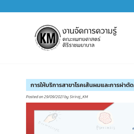
Skip
to
content
การจัดการความรู้ (KM)
SIRIRAJ Knowledge Management
การให้บริการสาขาโรคเส้นผมและการผ่าตัด
Posted on
29/09/2021
by
Siriraj_KM