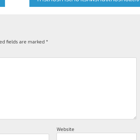
ed fields are marked
*
Website