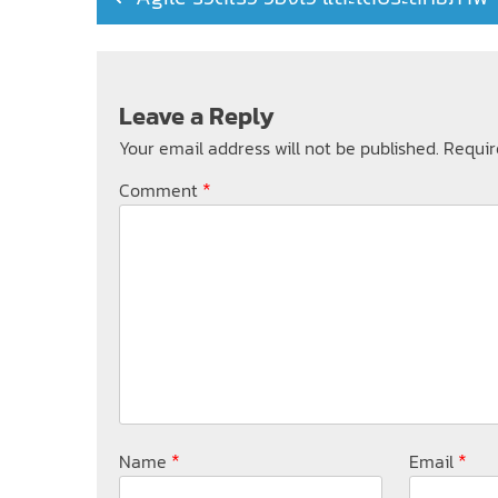
navigation
Leave a Reply
Your email address will not be published.
Requir
*
Comment
*
*
Name
Email