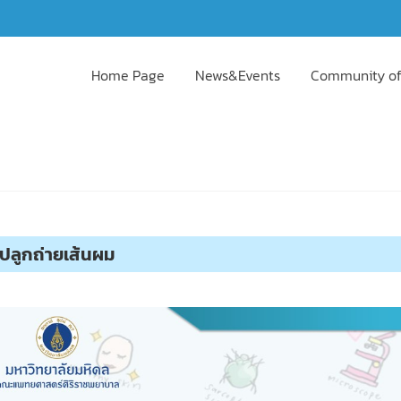
Home Page
News&Events
Community of
ปลูกถ่ายเส้นผม