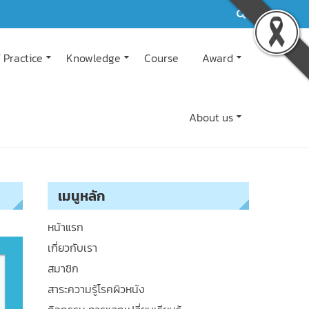
 Practice
Knowledge
Course
Award
About us
เมนูหลัก
หน้าแรก
เกี่ยวกับเรา
สมาชิก
สาระความรู้โรคผิวหนัง