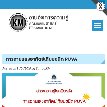
Skip
to
content
การจัดการความรู้ (KM)
SIRIRAJ Knowledge Management
การฉายแสงอาทิตย์เทียมชนิด PUVA
Posted on
31/01/2019
by
Siriraj_KM