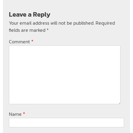
Leave a Reply
Your email address will not be published.
Required
fields are marked
*
*
Comment
*
Name