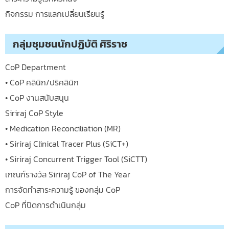
กิจกรรม การแลกเปลี่ยนเรียนรู้
กลุ่มชุมชนนักปฏิบัติ ศิริราช
CoP Department
• CoP คลินิก/ปริคลินิก
• CoP งานสนับสนุน
Siriraj CoP Style
• Medication Reconciliation (MR)
• Siriraj Clinical Tracer Plus (SiCT+)
• Siriraj Concurrent Trigger Tool (SiCTT)
เกณฑ์รางวัล Siriraj CoP of The Year
การจัดทำสาระความรู้ ของกลุ่ม CoP
CoP ที่ปิดการดำเนินกลุ่ม