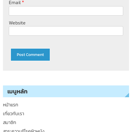
*
Email
Website
เมนูหลัก
หน้าแรก
เกี่ยวกับเรา
สมาชิก
สาระความรู้โรคผิวหนัง