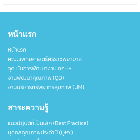
หน้าแรก
หน้าแรก
คณะแพทยศาสตร์ศิริราชพยาบาล
จุดเน้นการพัฒนางาน คณะฯ
งานพัฒนาคุณภาพ (QD)
งานบริหารทรัพยากรสุขภาพ (UM)
สาระความรู้
แนวปฏิบัติที่เป็นเลิศ (Best Practice)
บุคคลคุณภาพประจำปี (QPY)