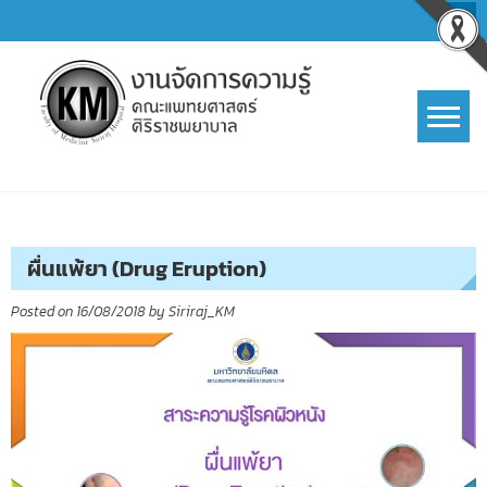
Skip
to
content
การจัดการความรู้ (KM)
SIRIRAJ Knowledge Management
ผื่นแพ้ยา (Drug Eruption)
Posted on
16/08/2018
by
Siriraj_KM