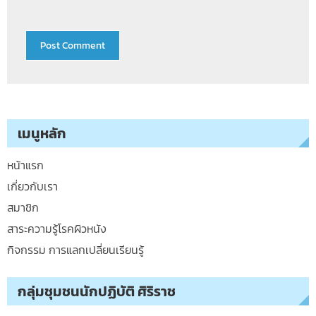
เมนูหลัก
หน้าแรก
เกี่ยวกับเรา
สมาชิก
สาระความรู้โรคผิวหนัง
กิจกรรม การแลกเปลี่ยนเรียนรู้
กลุ่มชุมชนนักปฏิบัติ ศิริราช