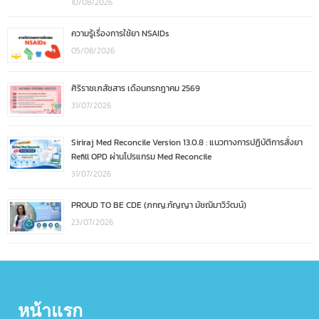
10/08/2026
ความรู้เรื่องการใช้ยา NSAIDs
05/08/2026
ศิริราชเภสัชสาร เดือนกรกฎาคม 2569
31/07/2026
Siriraj Med Reconcile Version 13.0.8 : แนวทางการปฏิบัติการสั่งยา
Refill OPD ผ่านโปรแกรม Med Reconcile
31/07/2026
PROUD TO BE CDE (ภกญ.กัญญา มัชฌิมาวิวัฒน์)
23/07/2026
หน้าแรก