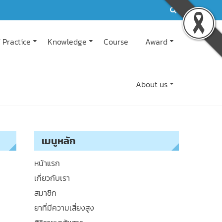
 Practice
Knowledge
Course
Award
About us
เมนูหลัก
หน้าแรก
เกี่ยวกับเรา
สมาชิก
ยาที่มีความเสี่ยงสูง