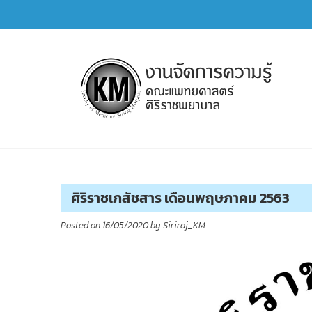
Skip
to
content
การจัดการความรู้ (KM)
SIRIRAJ Knowledge Management
ศิริราชเภสัชสาร เดือนพฤษภาคม 2563
Posted on
16/05/2020
by
Siriraj_KM