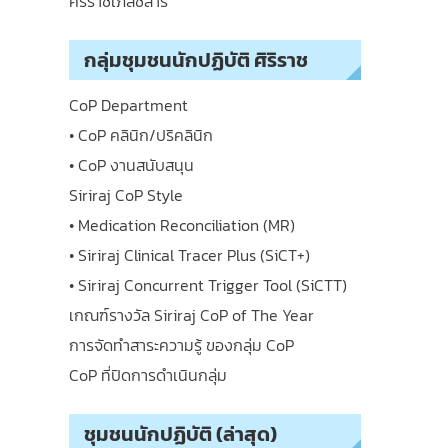
ศิริราชเภสัชสาร
กลุ่มชุมชนนักปฏิบัติ ศิริราช
CoP Department
• CoP คลินิก/ปริคลินิก
• CoP งานสนับสนุน
Siriraj CoP Style
• Medication Reconciliation (MR)
• Siriraj Clinical Tracer Plus (SiCT+)
• Siriraj Concurrent Trigger Tool (SiCTT)
เกณฑ์รางวัล Siriraj CoP of The Year
การจัดทำสาระความรู้ ของกลุ่ม CoP
CoP ที่ปิดการดำเนินกลุ่ม
ชุมชนนักปฏิบัติ (ล่าสุด)