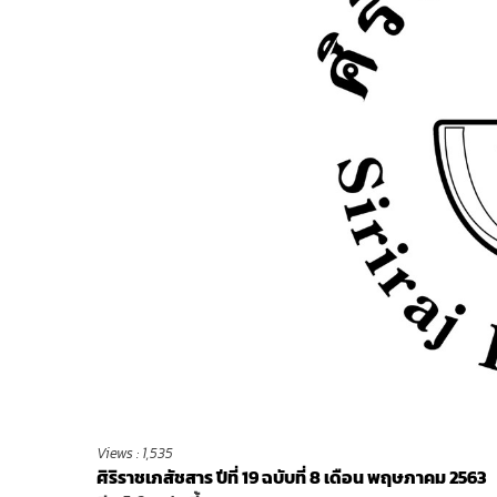
Views :
1,535
ศิริราชเภสัชสาร ปีที่ 19 ฉบับที่ 8 เดือน พฤษภาคม 2563