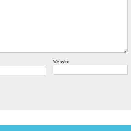
Website